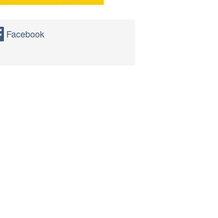
Facebook