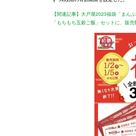
【関連記事】大戸屋2023福袋「まん
「もちもち五穀ご飯」セットに、販売額