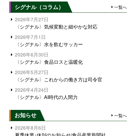
シグナル（コラム）
一覧へ
2026年7月27日
〈シグナル〉気候変動と細やかな対応
2026年7月1日
〈シグナル〉水を飲むサッカー
2026年6月30日
〈シグナル〉食品ロスと温暖化
2026年5月27日
〈シグナル〉これからの働き方は司令官
2026年4月24日
〈シグナル〉AI時代の人間力
お知らせ
一覧へ
2026年8月6日
夏季休業･休刊のお知らせ/食品産業新聞社