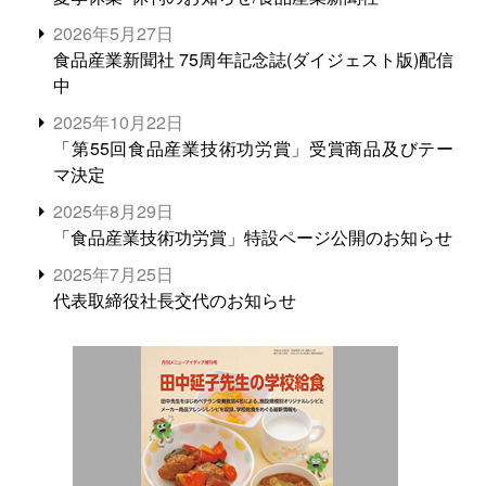
2026年5月27日
食品産業新聞社 75周年記念誌(ダイジェスト版)配信
中
2025年10月22日
「第55回食品産業技術功労賞」受賞商品及びテー
マ決定
2025年8月29日
「食品産業技術功労賞」特設ページ公開のお知らせ
2025年7月25日
代表取締役社長交代のお知らせ