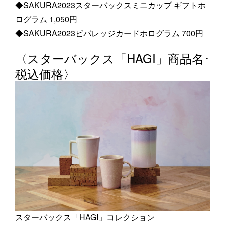
◆SAKURA2023スターバックスミニカップ ギフトホ
ログラム 1,050円
◆SAKURA2023ビバレッジカードホログラム 700円
〈スターバックス「HAGI」商品名･
税込価格〉
スターバックス「HAGI」コレクション