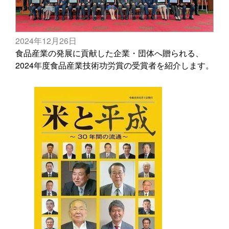
2024年12月26日
食品産業の発展に貢献した企業・団体へ贈られる、
2024年度食品産業技術功労賞の受賞者を紹介します。