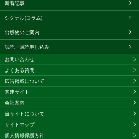
新着記事
シグナル(コラム)
出版物のご案内
試読・購読申し込み
お問い合わせ
よくある質問
広告掲載について
関連サイト
会社案内
当サイトについて
サイトマップ
個人情報保護方針