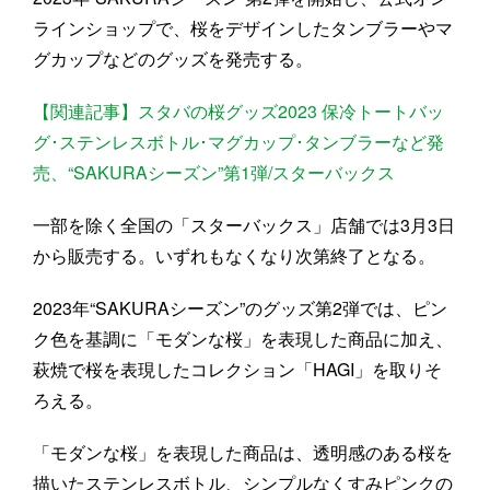
ラインショップで、桜をデザインしたタンブラーやマ
グカップなどのグッズを発売する。
【関連記事】スタバの桜グッズ2023 保冷トートバッ
グ･ステンレスボトル･マグカップ･タンブラーなど発
売、“SAKURAシーズン”第1弾/スターバックス
一部を除く全国の「スターバックス」店舗では3月3日
から販売する。いずれもなくなり次第終了となる。
2023年“SAKURAシーズン”のグッズ第2弾では、ピン
ク色を基調に「モダンな桜」を表現した商品に加え、
萩焼で桜を表現したコレクション「HAGI」を取りそ
ろえる。
「モダンな桜」を表現した商品は、透明感のある桜を
描いたステンレスボトル、シンプルなくすみピンクの