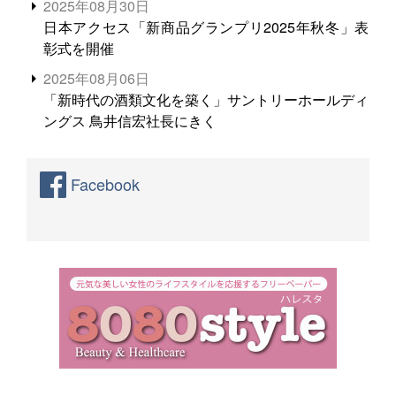
2025年08月30日
日本アクセス「新商品グランプリ2025年秋冬」表
彰式を開催
2025年08月06日
「新時代の酒類文化を築く」サントリーホールディ
ングス 鳥井信宏社長にきく
Facebook