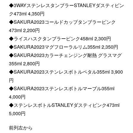
◆3WAYステンレスタンブラーSTANLEYダスティピン
ク473ml 4,350円
◆SAKURA2023コールドカップタンブラーピンク
473ml 2,200円
◆ライスハスクタンブラーピンク458ml 2,300円
◆SAKURA2023マグフローラルリム355ml 2,350円
◆SAKURA2023カラーチェンジング耐熱 グラスマグ
355ml 2,800円
◆SAKURA2023ステンレスボトルペタル355ml 3,900
円
◆SAKURA2023ステンレスボトルマーブル355ml
4,000円
◆ステンレスボトルSTANLEYダスティピンク473ml
5,000円
前列左から