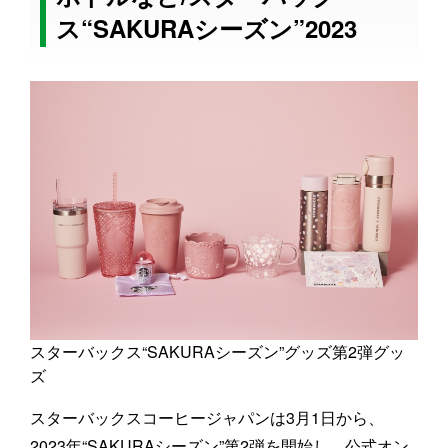
ス“SAKURAシーズン”2023
スターバックス“SAKURAシーズン”グッズ第2弾グッ
ズ
スターバックスコーヒージャパンは3月1日から、
2023年“SAKURAシーズン”第2弾を開始し、公式オン