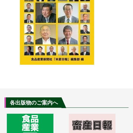
各出版物のご案内へ