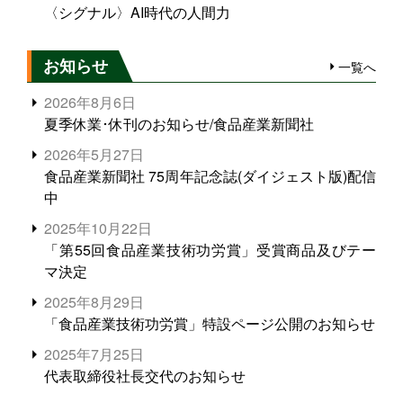
〈シグナル〉AI時代の人間力
お知らせ
一覧へ
2026年8月6日
夏季休業･休刊のお知らせ/食品産業新聞社
2026年5月27日
食品産業新聞社 75周年記念誌(ダイジェスト版)配信
中
2025年10月22日
「第55回食品産業技術功労賞」受賞商品及びテー
マ決定
2025年8月29日
「食品産業技術功労賞」特設ページ公開のお知らせ
2025年7月25日
代表取締役社長交代のお知らせ