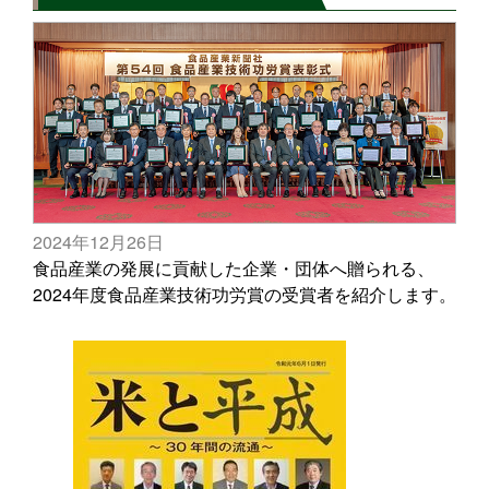
2024年12月26日
食品産業の発展に貢献した企業・団体へ贈られる、
2024年度食品産業技術功労賞の受賞者を紹介します。