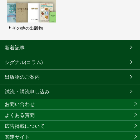
その他の出版物
新着記事
シグナル(コラム)
出版物のご案内
試読・購読申し込み
お問い合わせ
よくある質問
広告掲載について
関連サイト