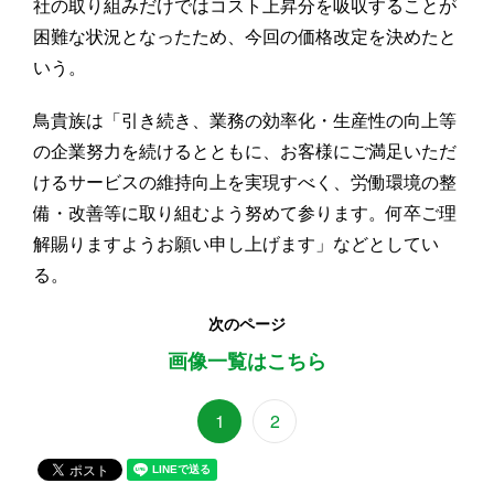
社の取り組みだけではコスト上昇分を吸収することが
困難な状況となったため、今回の価格改定を決めたと
いう。
鳥貴族は「引き続き、業務の効率化・生産性の向上等
の企業努力を続けるとともに、お客様にご満足いただ
けるサービスの維持向上を実現すべく、労働環境の整
備・改善等に取り組むよう努めて参ります。何卒ご理
解賜りますようお願い申し上げます」などとしてい
る。
次のページ
画像一覧はこちら
1
2