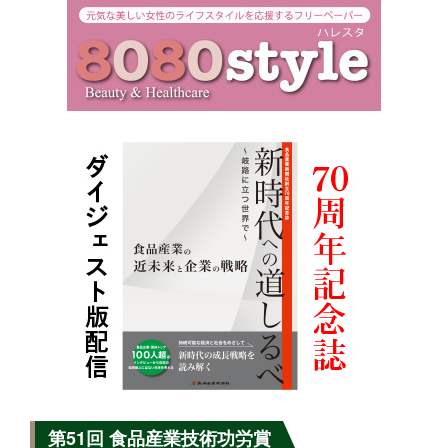
第51回 食品産業技術功労賞