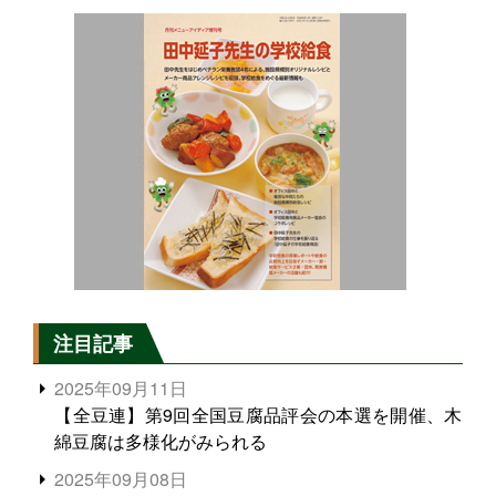
注目記事
2025年09月11日
【全豆連】第9回全国豆腐品評会の本選を開催、木
綿豆腐は多様化がみられる
2025年09月08日