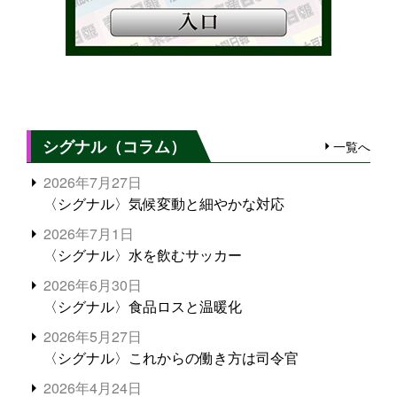
シグナル（コラム）
一覧へ
2026年7月27日
〈シグナル〉気候変動と細やかな対応
2026年7月1日
〈シグナル〉水を飲むサッカー
2026年6月30日
〈シグナル〉食品ロスと温暖化
2026年5月27日
〈シグナル〉これからの働き方は司令官
2026年4月24日