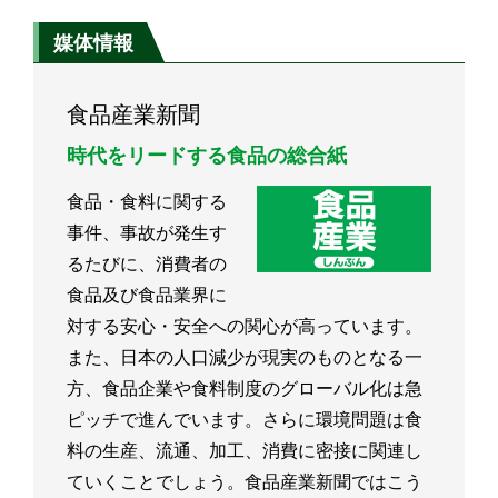
媒体情報
食品産業新聞
時代をリードする食品の総合紙
食品・食料に関する
事件、事故が発生す
るたびに、消費者の
食品及び食品業界に
対する安心・安全への関心が高っています。
また、日本の人口減少が現実のものとなる一
方、食品企業や食料制度のグローバル化は急
ピッチで進んでいます。さらに環境問題は食
料の生産、流通、加工、消費に密接に関連し
ていくことでしょう。食品産業新聞ではこう