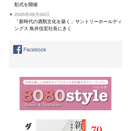
彰式を開催
2025年08月06日
「新時代の酒類文化を築く」サントリーホールディ
ングス 鳥井信宏社長にきく
Facebook