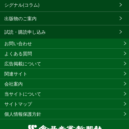
シグナル(コラム)
出版物のご案内
試読・購読申し込み
お問い合わせ
よくある質問
広告掲載について
関連サイト
会社案内
当サイトについて
サイトマップ
個人情報保護方針
食