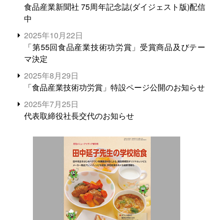
食品産業新聞社 75周年記念誌(ダイジェスト版)配信
中
2025年10月22日
「第55回食品産業技術功労賞」受賞商品及びテー
マ決定
2025年8月29日
「食品産業技術功労賞」特設ページ公開のお知らせ
2025年7月25日
代表取締役社長交代のお知らせ