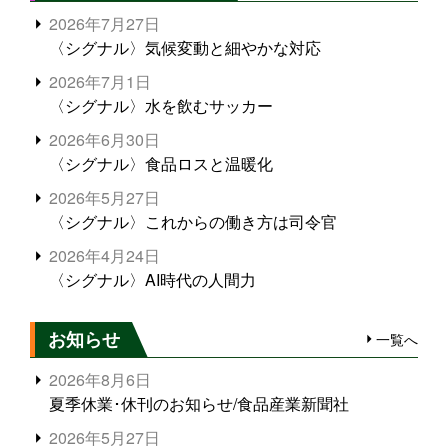
2026年7月27日
〈シグナル〉気候変動と細やかな対応
2026年7月1日
〈シグナル〉水を飲むサッカー
2026年6月30日
〈シグナル〉食品ロスと温暖化
2026年5月27日
〈シグナル〉これからの働き方は司令官
2026年4月24日
〈シグナル〉AI時代の人間力
お知らせ
一覧へ
2026年8月6日
夏季休業･休刊のお知らせ/食品産業新聞社
2026年5月27日