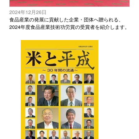
2024年12月26日
食品産業の発展に貢献した企業・団体へ贈られる、
2024年度食品産業技術功労賞の受賞者を紹介します。