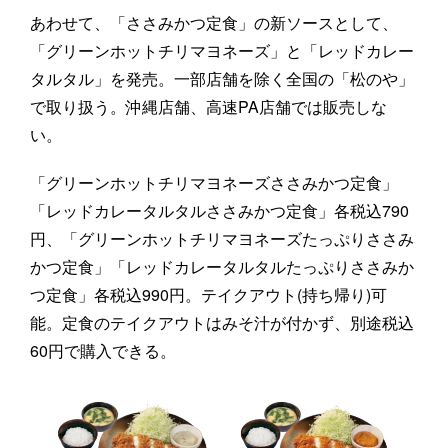
あわせて、「ささみかつ定食」の新ソースとして、
「グリーンホットチリマヨネーズ」と「レッドカレー
タルタル」を発売。一部店舗を除く全国の「松のや」
で取り扱う。沖縄店舗、高速PA店舗では販売しな
い。
「グリーンホットチリマヨネーズささみかつ定食」
「レッドカレータルタルささみかつ定食」各税込790
円、「グリーンホットチリマヨネーズたっぷりささみ
かつ定食」「レッドカレータルタルたっぷりささみか
つ定食」各税込990円。テイクアウト(持ち帰り)可
能。定食のテイクアウトはみそ汁が付かず、別途税込
60円で購入できる。