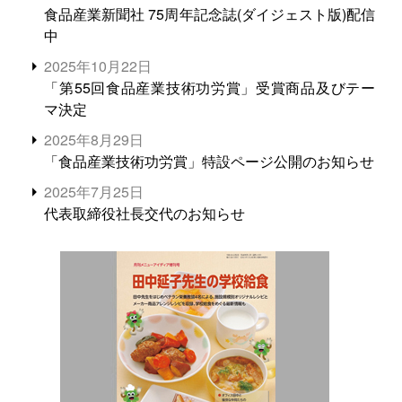
食品産業新聞社 75周年記念誌(ダイジェスト版)配信
中
2025年10月22日
「第55回食品産業技術功労賞」受賞商品及びテー
マ決定
2025年8月29日
「食品産業技術功労賞」特設ページ公開のお知らせ
2025年7月25日
代表取締役社長交代のお知らせ