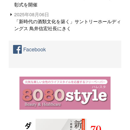
彰式を開催
2025年08月06日
「新時代の酒類文化を築く」サントリーホールディ
ングス 鳥井信宏社長にきく
Facebook