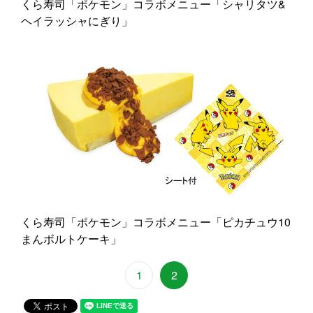
くら寿司「ポケモン」コラボメニュー「シャリタツ&
ヘイラッシャにぎり」
くら寿司「ポケモン」コラボメニュー「ピカチュウ10
まんボルトケーキ」
1
2