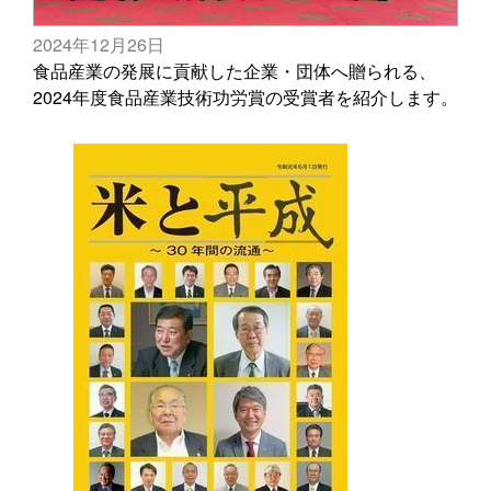
2024年12月26日
食品産業の発展に貢献した企業・団体へ贈られる、
2024年度食品産業技術功労賞の受賞者を紹介します。