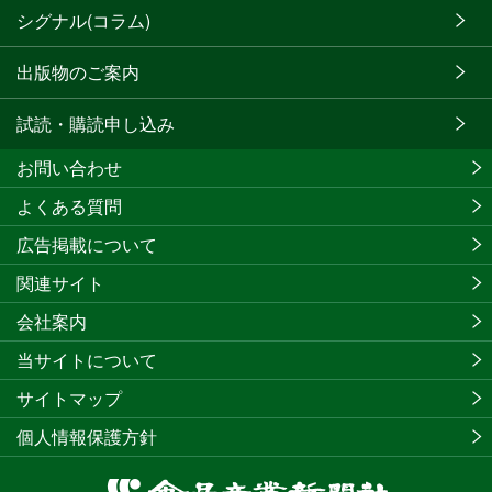
シグナル(コラム)
出版物のご案内
試読・購読申し込み
お問い合わせ
よくある質問
広告掲載について
関連サイト
会社案内
当サイトについて
サイトマップ
個人情報保護方針
食