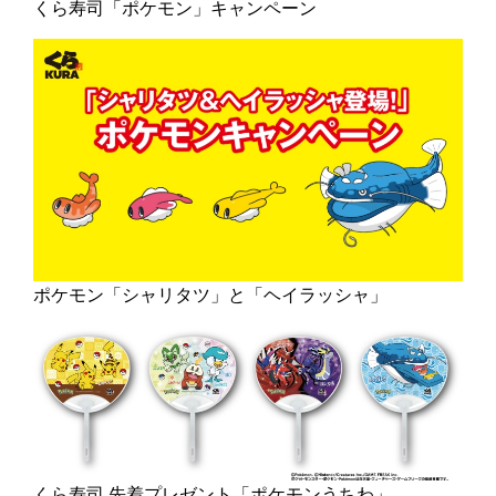
くら寿司「ポケモン」キャンペーン
ポケモン「シャリタツ」と「ヘイラッシャ」
くら寿司 先着プレゼント「ポケモンうちわ」