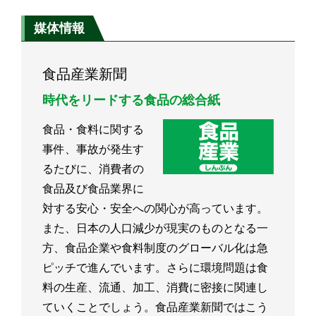
媒体情報
食品産業新聞
時代をリードする食品の総合紙
食品・食料に関する
事件、事故が発生す
るたびに、消費者の
食品及び食品業界に
対する安心・安全への関心が高っています。
また、日本の人口減少が現実のものとなる一
方、食品企業や食料制度のグローバル化は急
ピッチで進んでいます。さらに環境問題は食
料の生産、流通、加工、消費に密接に関連し
ていくことでしょう。食品産業新聞ではこう