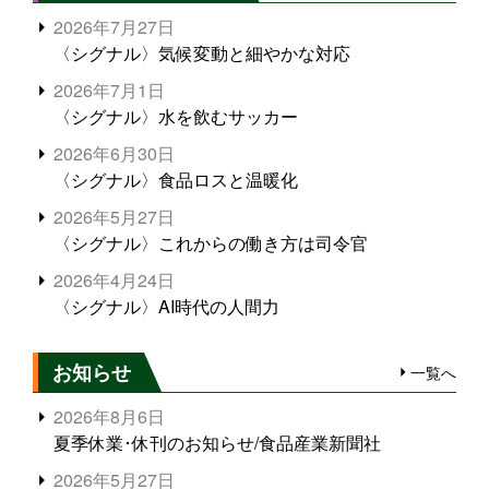
2026年7月27日
〈シグナル〉気候変動と細やかな対応
2026年7月1日
〈シグナル〉水を飲むサッカー
2026年6月30日
〈シグナル〉食品ロスと温暖化
2026年5月27日
〈シグナル〉これからの働き方は司令官
2026年4月24日
〈シグナル〉AI時代の人間力
お知らせ
一覧へ
2026年8月6日
夏季休業･休刊のお知らせ/食品産業新聞社
2026年5月27日