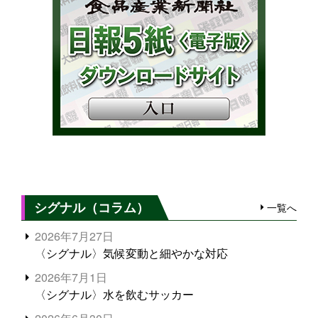
シグナル（コラム）
一覧へ
2026年7月27日
〈シグナル〉気候変動と細やかな対応
2026年7月1日
〈シグナル〉水を飲むサッカー