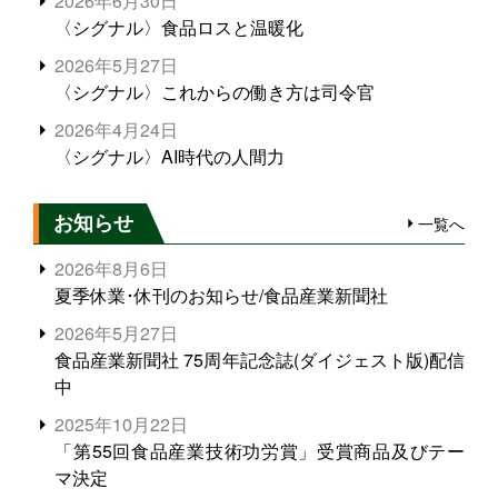
2026年6月30日
〈シグナル〉食品ロスと温暖化
2026年5月27日
〈シグナル〉これからの働き方は司令官
2026年4月24日
〈シグナル〉AI時代の人間力
お知らせ
一覧へ
2026年8月6日
夏季休業･休刊のお知らせ/食品産業新聞社
2026年5月27日
食品産業新聞社 75周年記念誌(ダイジェスト版)配信
中
2025年10月22日
「第55回食品産業技術功労賞」受賞商品及びテー
マ決定