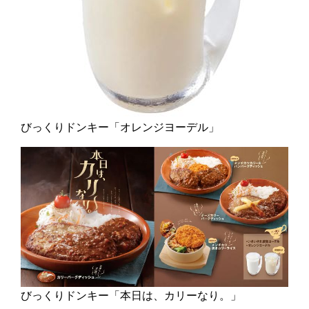
びっくりドンキー「オレンジヨーデル」
びっくりドンキー「本日は、カリーなり。」