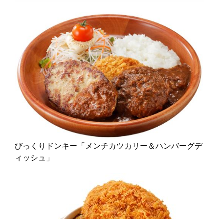
びっくりドンキー「メンチカツカリー＆ハンバーグデ
ィッシュ」