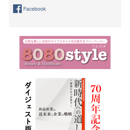
Facebook