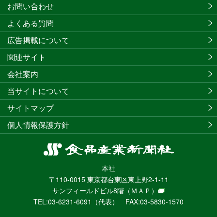
お問い合わせ
よくある質問
広告掲載について
関連サイト
会社案内
当サイトについて
サイトマップ
個人情報保護方針
食
品
本社
産
〒110-0015 東京都台東区東上野2-1-11
業
サンフィールドビル8階
（ＭＡＰ）
新
TEL:03-6231-6091（代表） FAX:03-5830-1570
聞