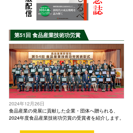
第51回 食品産業技術功労賞
2024年12月26日
食品産業の発展に貢献した企業・団体へ贈られる、
2024年度食品産業技術功労賞の受賞者を紹介します。