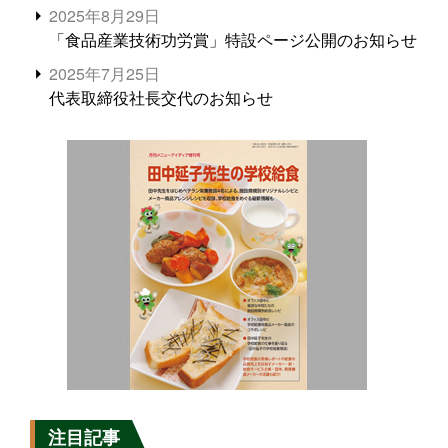
2025年8月29日
「食品産業技術功労賞」特設ページ公開のお知らせ
2025年7月25日
代表取締役社長交代のお知らせ
注目記事