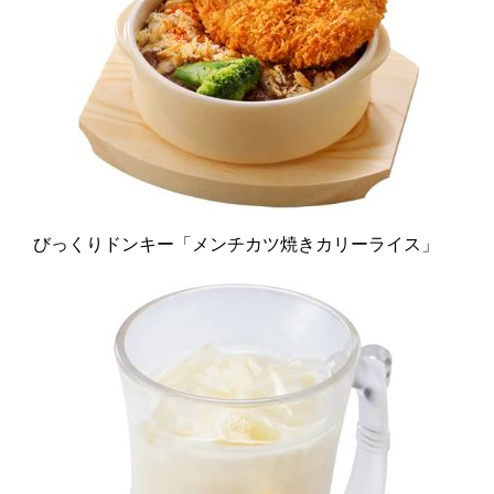
びっくりドンキー「メンチカツ焼きカリーライス」