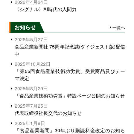
2026年4月24日
〈シグナル〉AI時代の人間力
お知らせ
一覧へ
2026年5月27日
食品産業新聞社 75周年記念誌(ダイジェスト版)配信
中
2025年10月22日
「第55回食品産業技術功労賞」受賞商品及びテー
マ決定
2025年8月29日
「食品産業技術功労賞」特設ページ公開のお知らせ
2025年7月25日
代表取締役社長交代のお知らせ
2025年1月9日
「食品産業新聞」30年ぶり購読料金改定のお知ら