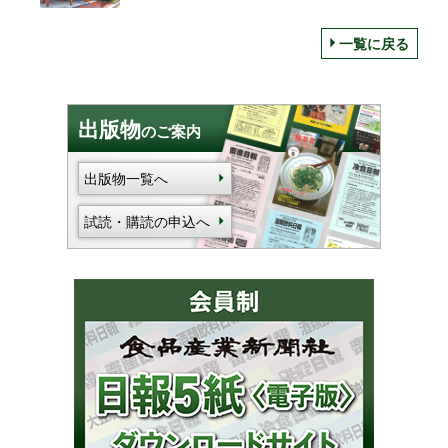
一覧に戻る
出版物
のご案内
出版物一覧へ
試読・購読の申込へ