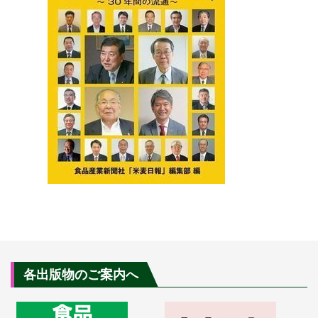
各出版物のご案内へ