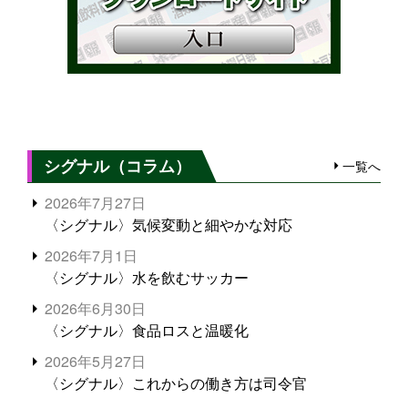
シグナル（コラム）
一覧へ
2026年7月27日
〈シグナル〉気候変動と細やかな対応
2026年7月1日
〈シグナル〉水を飲むサッカー
2026年6月30日
〈シグナル〉食品ロスと温暖化
2026年5月27日
〈シグナル〉これからの働き方は司令官