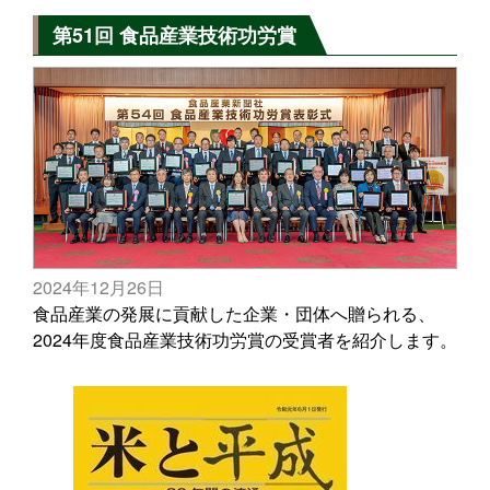
第51回 食品産業技術功労賞
2024年12月26日
食品産業の発展に貢献した企業・団体へ贈られる、
2024年度食品産業技術功労賞の受賞者を紹介します。