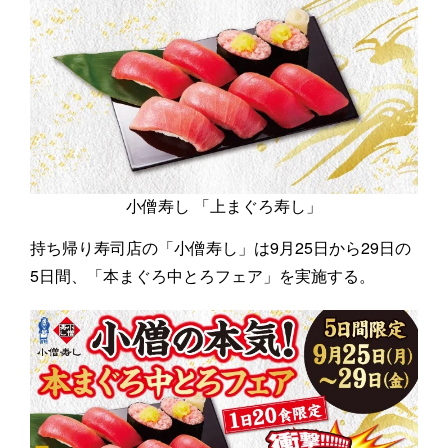
小僧寿し 「上まぐろ寿し」
持ち帰り寿司店の「小僧寿し」は9月25日から29日の
5日間、「本まぐろ中とろフェア」を実施する。