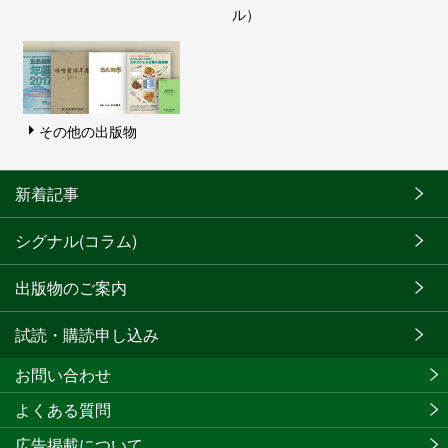
ル）
その他の出版物
新着記事
シグナル(コラム)
出版物のご案内
試読・購読申し込み
お問い合わせ
よくある質問
広告掲載について