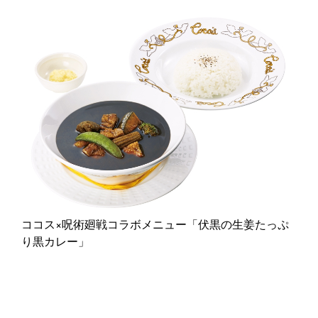
ココス×呪術廻戦コラボメニュー「伏黒の生姜たっぷ
り黒カレー」