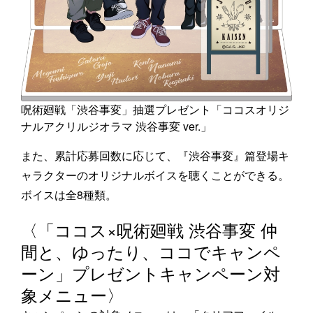
呪術廻戦「渋谷事変」抽選プレゼント「ココスオリジ
ナルアクリルジオラマ 渋谷事変 ver.」
また、累計応募回数に応じて、『渋谷事変』篇登場キ
ャラクターのオリジナルボイスを聴くことができる。
ボイスは全8種類。
〈「ココス×呪術廻戦 渋谷事変 仲
間と、ゆったり、ココでキャンペ
ーン」プレゼントキャンペーン対
象メニュー〉