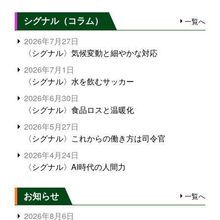
シグナル（コラム）
一覧へ
2026年7月27日
〈シグナル〉気候変動と細やかな対応
2026年7月1日
〈シグナル〉水を飲むサッカー
2026年6月30日
〈シグナル〉食品ロスと温暖化
2026年5月27日
〈シグナル〉これからの働き方は司令官
2026年4月24日
〈シグナル〉AI時代の人間力
お知らせ
一覧へ
2026年8月6日