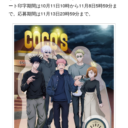
ート印字期間は10月11日10時から11月8日5時59分ま
で。応募期間は11月13日23時59分まで。