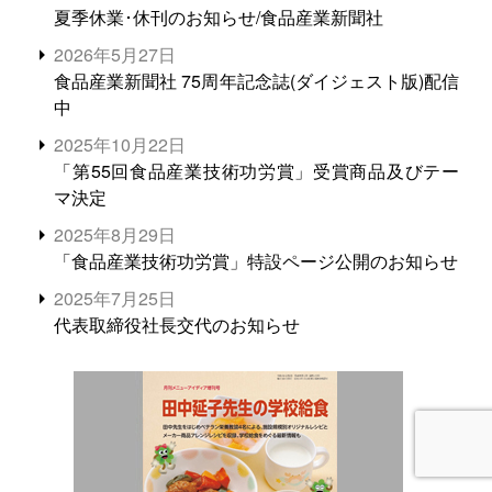
夏季休業･休刊のお知らせ/食品産業新聞社
2026年5月27日
食品産業新聞社 75周年記念誌(ダイジェスト版)配信
中
2025年10月22日
「第55回食品産業技術功労賞」受賞商品及びテー
マ決定
2025年8月29日
「食品産業技術功労賞」特設ページ公開のお知らせ
2025年7月25日
代表取締役社長交代のお知らせ