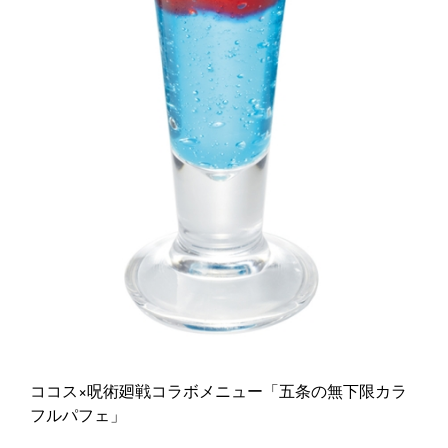
ココス×呪術廻戦コラボメニュー「五条の無下限カラ
フルパフェ」