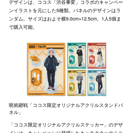
デザインは、ココス「渋谷事変」コラボのキャンペー
ンイラストを元にした5種類。パネルのデザインはラ
ンダム。サイズはおよそ横9.0cm×12.5cm。1人5個ま
で購入可能。
呪術廻戦「ココス限定オリジナルアクリルスタンドパ
ネル」
「ココス限定オリジナルアクリルステッカー」のデザ
インは、キャンペーンに登場したキャラクターのミニ