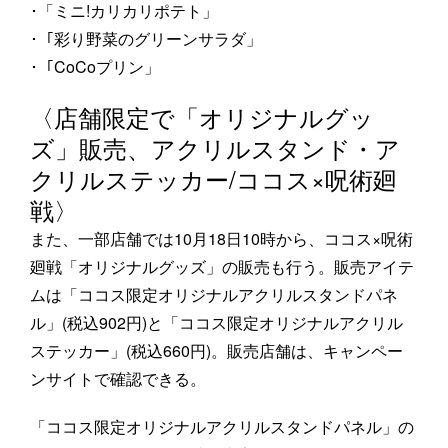
･「ミニ!カリカリポテト」
･「彩り野菜のグリーンサラダ」
･「CoCoプリン」
〈店舗限定で「オリジナルグッ
ズ」販売、アクリルスタンド・ア
クリルステッカー/ココス×呪術廻
戦〉
また、一部店舗では10月18日10時から、ココス×呪術
廻戦「オリジナルグッズ」の販売も行う。販売アイテ
ムは「ココス限定オリジナルアクリルスタンドパネ
ル」(税込902円)と「ココス限定オリジナルアクリル
ステッカー」(税込660円)。販売店舗は、キャンペー
ンサイトで確認できる。
「ココス限定オリジナルアクリルスタンドパネル」の