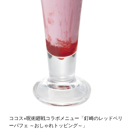
ココス×呪術廻戦コラボメニュー「釘崎のレッドベリ
ーパフェ ～おしゃれトッピング～」