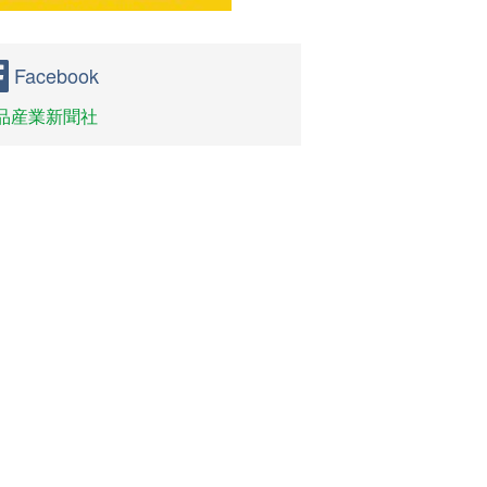
Facebook
品産業新聞社