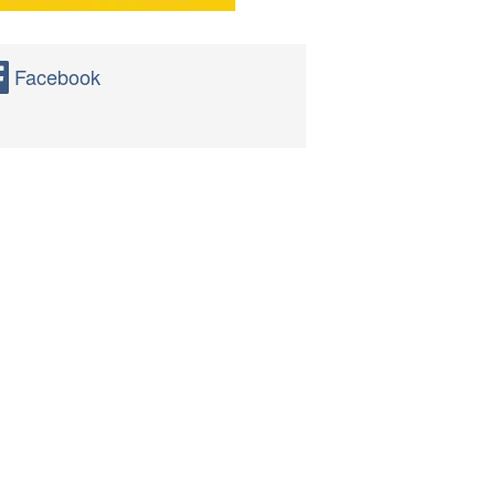
Facebook