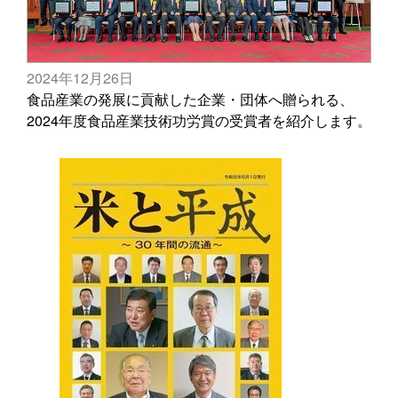
2024年12月26日
食品産業の発展に貢献した企業・団体へ贈られる、
2024年度食品産業技術功労賞の受賞者を紹介します。