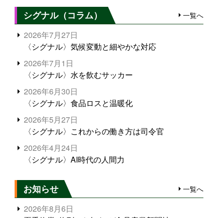
シグナル（コラム）
一覧へ
2026年7月27日
〈シグナル〉気候変動と細やかな対応
2026年7月1日
〈シグナル〉水を飲むサッカー
2026年6月30日
〈シグナル〉食品ロスと温暖化
2026年5月27日
〈シグナル〉これからの働き方は司令官
2026年4月24日
〈シグナル〉AI時代の人間力
お知らせ
一覧へ
2026年8月6日