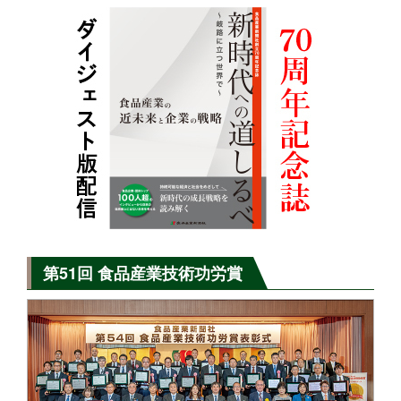
第51回 食品産業技術功労賞