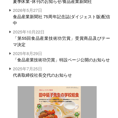
夏季休業･休刊のお知らせ/食品産業新聞社
2026年5月27日
食品産業新聞社 75周年記念誌(ダイジェスト版)配信
中
2025年10月22日
「第55回食品産業技術功労賞」受賞商品及びテー
マ決定
2025年8月29日
「食品産業技術功労賞」特設ページ公開のお知らせ
2025年7月25日
代表取締役社長交代のお知らせ