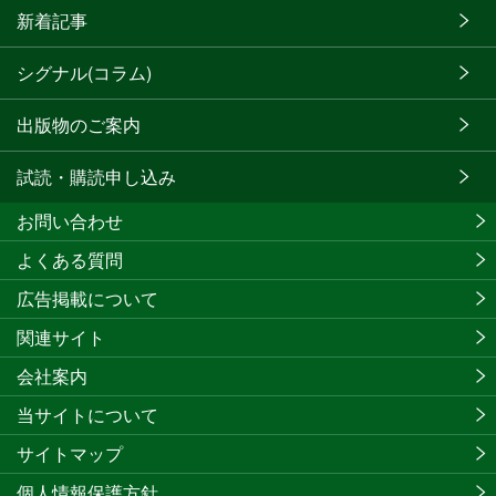
新着記事
シグナル(コラム)
出版物のご案内
試読・購読申し込み
お問い合わせ
よくある質問
広告掲載について
関連サイト
会社案内
当サイトについて
サイトマップ
個人情報保護方針