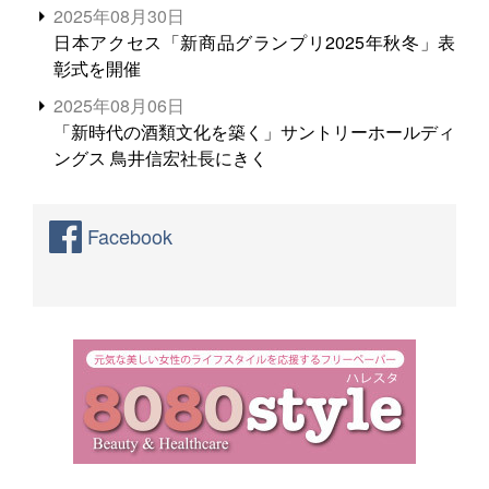
2025年08月30日
日本アクセス「新商品グランプリ2025年秋冬」表
彰式を開催
2025年08月06日
「新時代の酒類文化を築く」サントリーホールディ
ングス 鳥井信宏社長にきく
Facebook