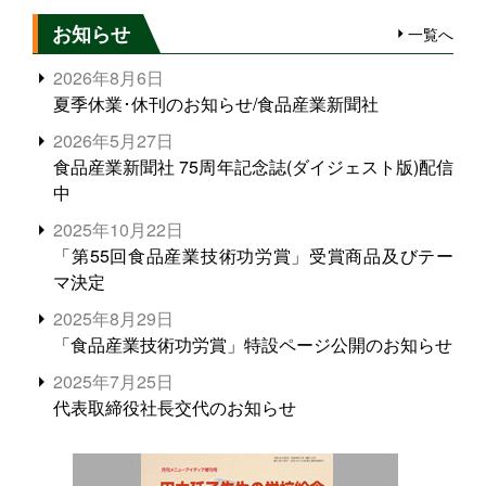
お知らせ
一覧へ
2026年8月6日
夏季休業･休刊のお知らせ/食品産業新聞社
2026年5月27日
食品産業新聞社 75周年記念誌(ダイジェスト版)配信
中
2025年10月22日
「第55回食品産業技術功労賞」受賞商品及びテー
マ決定
2025年8月29日
「食品産業技術功労賞」特設ページ公開のお知らせ
2025年7月25日
代表取締役社長交代のお知らせ