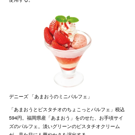
デニーズ 「あまおうのミニパルフェ」
「あまおうとピスタチオのちょこっとパルフェ」税込
594円。福岡県産「あまおう」をのせた、お手頃サイ
ズのパルフェ。淡いグリーンのピスタチオクリーム
が、見た目にも華やかさを演出する。