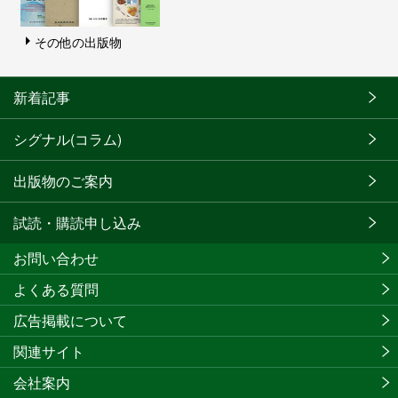
その他の出版物
新着記事
シグナル(コラム)
出版物のご案内
試読・購読申し込み
お問い合わせ
よくある質問
広告掲載について
関連サイト
会社案内