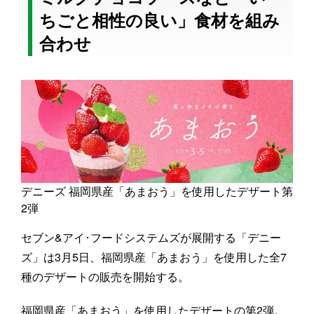
ちごと相性の良い」食材を組み
合わせ
デニーズ 福岡県産「あまおう」を使用したデザート第
2弾
セブン&アイ･フードシステムズが展開する「デニー
ズ」は3月5日、福岡県産「あまおう」を使用した全7
種のデザートの販売を開始する。
福岡県産「あまおう」を使用したデザートの第2弾。