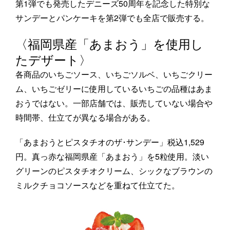
第1弾でも発売したデニーズ50周年を記念した特別な
サンデーとパンケーキを第2弾でも全店で販売する。
〈福岡県産「あまおう」を使用し
たデザート〉
各商品のいちごソース、いちごソルベ、いちごクリー
ム、いちごゼリーに使用しているいちごの品種はあま
おうではない。一部店舗では、販売していない場合や
時間帯、仕立てが異なる場合がある。
「あまおうとピスタチオのザ･サンデー」税込1,529
円。真っ赤な福岡県産「あまおう」を5粒使用。淡い
グリーンのピスタチオクリーム、シックなブラウンの
ミルクチョコソースなどを重ねて仕立てた。