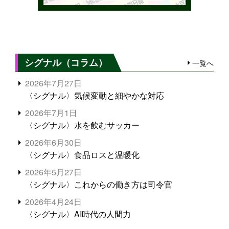
シグナル（コラム）
一覧へ
2026年7月27日
〈シグナル〉気候変動と細やかな対応
2026年7月1日
〈シグナル〉水を飲むサッカー
2026年6月30日
〈シグナル〉食品ロスと温暖化
2026年5月27日
〈シグナル〉これからの働き方は司令官
2026年4月24日
〈シグナル〉AI時代の人間力