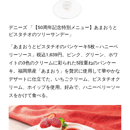
デニーズ 「【50周年記念特別メニュー】あまおうと
ピスタチオのツリーサンデー」
「あまおうとピスタチオのパンケーキ5枚～ハニーベ
リーソース」税込1,639円。ピンク、グリーン、ホワ
イトの3色のクリームに彩られた5段重ねのパンケー
キ。福岡県産「あまおう」を贅沢に使用して華やかな
デザートに仕立てた。いちごクリーム、ピスタチオク
リーム、ホイップを使用。好みで、ハニーベリーソー
スをかけて食べる。