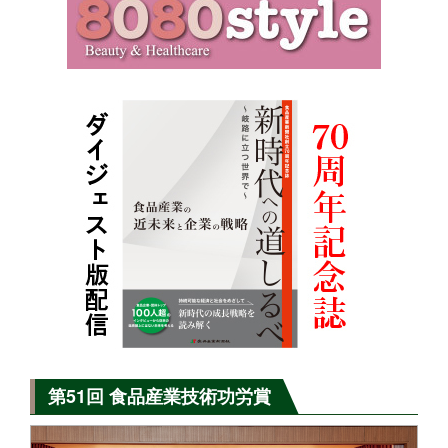
第51回 食品産業技術功労賞