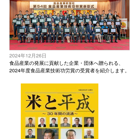
2024年12月26日
食品産業の発展に貢献した企業・団体へ贈られる、
2024年度食品産業技術功労賞の受賞者を紹介します。