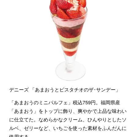
デニーズ 「あまおうとピスタチオのザ･サンデー」
「あまおうのミニパルフェ」税込759円。福岡県産
「あまおう」をトップに飾り、爽やかで上品な味わい
に仕立てた。なめらかなクリーム、ひんやりとしたソ
ルベ、ゼリーなど、いちごを使った素材をふんだんに
使用する。