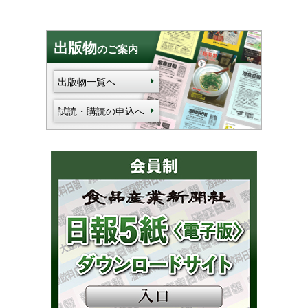
出版物
のご案内
出版物一覧へ
試読・購読の申込へ