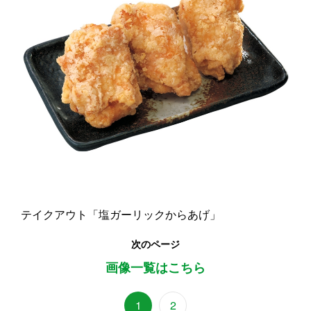
テイクアウト「塩ガーリックからあげ」
次のページ
画像一覧はこちら
1
2