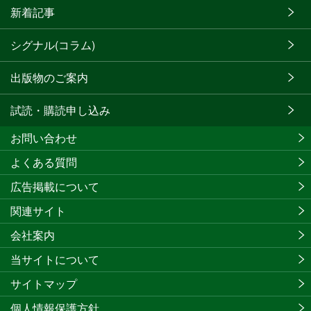
新着記事
シグナル(コラム)
出版物のご案内
試読・購読申し込み
お問い合わせ
よくある質問
広告掲載について
関連サイト
会社案内
当サイトについて
サイトマップ
個人情報保護方針