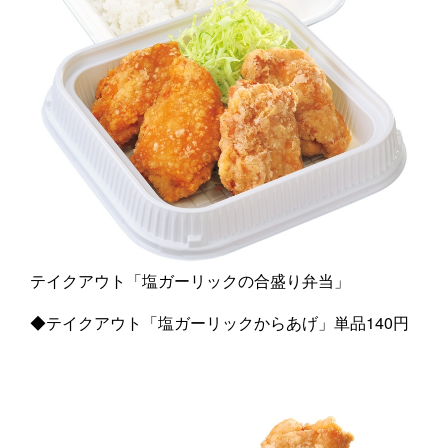
テイクアウト「塩ガーリックの合盛り弁当」
◆テイクアウト「塩ガーリックからあげ」単品140円