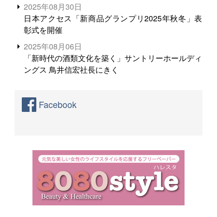
2025年08月30日
日本アクセス「新商品グランプリ2025年秋冬」表
彰式を開催
2025年08月06日
「新時代の酒類文化を築く」サントリーホールディ
ングス 鳥井信宏社長にきく
Facebook