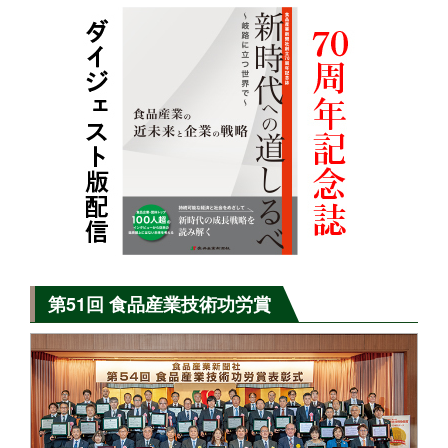
第51回 食品産業技術功労賞