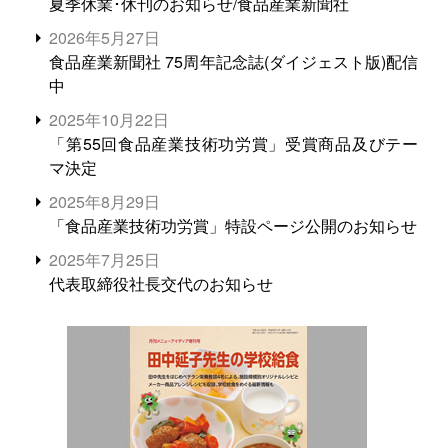
夏季休業･休刊のお知らせ/食品産業新聞社
2026年5月27日
食品産業新聞社 75周年記念誌(ダイジェスト版)配信
中
2025年10月22日
「第55回食品産業技術功労賞」受賞商品及びテー
マ決定
2025年8月29日
「食品産業技術功労賞」特設ページ公開のお知らせ
2025年7月25日
代表取締役社長交代のお知らせ