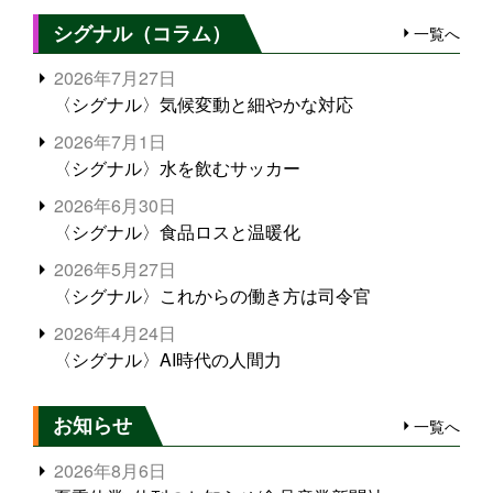
シグナル（コラム）
一覧へ
2026年7月27日
〈シグナル〉気候変動と細やかな対応
2026年7月1日
〈シグナル〉水を飲むサッカー
2026年6月30日
〈シグナル〉食品ロスと温暖化
2026年5月27日
〈シグナル〉これからの働き方は司令官
2026年4月24日
〈シグナル〉AI時代の人間力
お知らせ
一覧へ
2026年8月6日