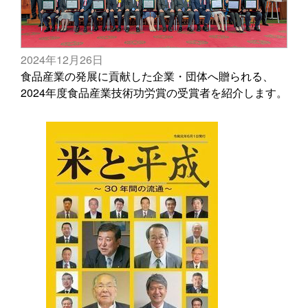
2024年12月26日
食品産業の発展に貢献した企業・団体へ贈られる、
2024年度食品産業技術功労賞の受賞者を紹介します。