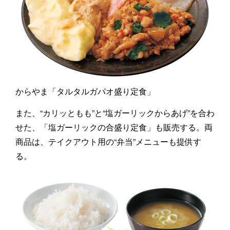
からやま「タルタルガパオ盛り定食」
また、“カリッともも”と“塩ガーリックからあげ”を合わ
せた、「塩ガーリックの合盛り定食」も販売する。両
商品は、テイクアウト用の“弁当”メニューも提供す
る。