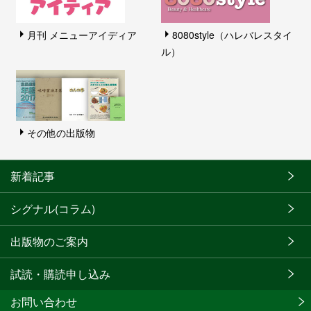
月刊 メニューアイディア
8080style（ハレバレスタイ
ル）
その他の出版物
新着記事
シグナル(コラム)
出版物のご案内
試読・購読申し込み
お問い合わせ