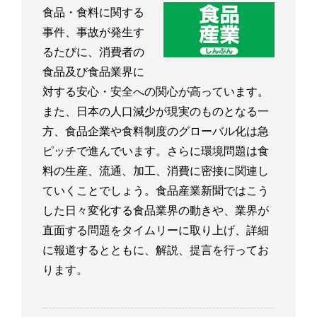
食品・食料に関する
事件、事故が発生す
るたびに、消費者の
食品及び食品業界に
対する安心・安全への関心が高っています。
また、日本の人口減少が現実のものとなる一
方、食品企業や食料制度のグローバル化は急
ピッチで進んでいます。さらに環境問題は食
料の生産、流通、加工、消費に密接に関連し
ていくことでしょう。食品産業新聞ではこう
した日々変化する食品業界の動きや、業界が
直面する問題をタイムリーに取り上げ、詳細
に報道するとともに、解説、提言を行ってお
ります。