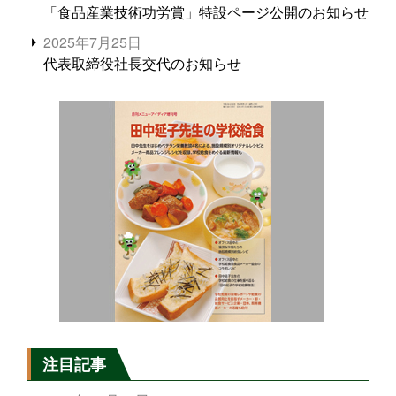
「食品産業技術功労賞」特設ページ公開のお知らせ
2025年7月25日
代表取締役社長交代のお知らせ
注目記事