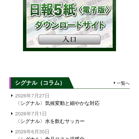
シグナル（コラム）
一覧へ
2026年7月27日
〈シグナル〉気候変動と細やかな対応
2026年7月1日
〈シグナル〉水を飲むサッカー
2026年6月30日
〈シグナル〉食品ロスと温暖化