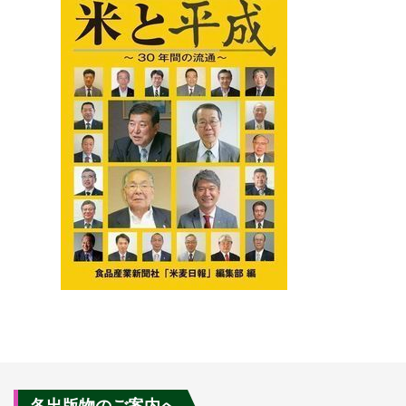
各出版物のご案内へ