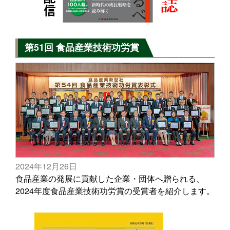
第51回 食品産業技術功労賞
2024年12月26日
食品産業の発展に貢献した企業・団体へ贈られる、
2024年度食品産業技術功労賞の受賞者を紹介します。