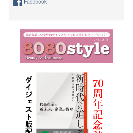
Facebook