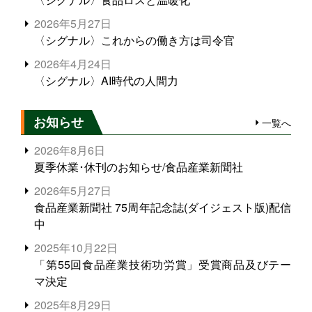
2026年5月27日
〈シグナル〉これからの働き方は司令官
2026年4月24日
〈シグナル〉AI時代の人間力
お知らせ
一覧へ
2026年8月6日
夏季休業･休刊のお知らせ/食品産業新聞社
2026年5月27日
食品産業新聞社 75周年記念誌(ダイジェスト版)配信
中
2025年10月22日
「第55回食品産業技術功労賞」受賞商品及びテー
マ決定
2025年8月29日