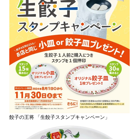
餃子の王将 「生餃子スタンプキャンペーン」