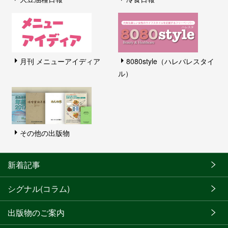
月刊 メニューアイディア
8080style（ハレバレスタイ
ル）
その他の出版物
新着記事
シグナル(コラム)
出版物のご案内