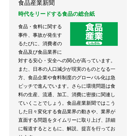
食品産業新聞
時代をリードする食品の総合紙
食品・食料に関する
事件、事故が発生す
るたびに、消費者の
食品及び食品業界に
対する安心・安全への関心が高っています。
また、日本の人口減少が現実のものとなる一
方、食品企業や食料制度のグローバル化は急
ピッチで進んでいます。さらに環境問題は食
料の生産、流通、加工、消費に密接に関連し
ていくことでしょう。食品産業新聞ではこう
した日々変化する食品業界の動きや、業界が
直面する問題をタイムリーに取り上げ、詳細
に報道するとともに、解説、提言を行ってお