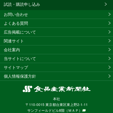
試読・購読申し込み
お問い合わせ
よくある質問
広告掲載について
関連サイト
会社案内
当サイトについて
サイトマップ
個人情報保護方針
食
品
本社
産
〒110-0015 東京都台東区東上野2-1-11
業
サンフィールドビル8階
（ＭＡＰ）
新