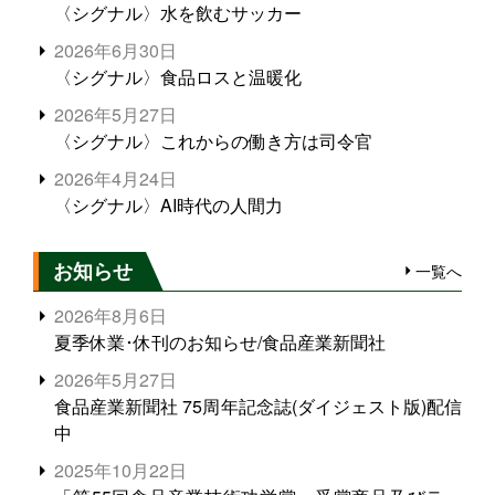
〈シグナル〉水を飲むサッカー
2026年6月30日
〈シグナル〉食品ロスと温暖化
2026年5月27日
〈シグナル〉これからの働き方は司令官
2026年4月24日
〈シグナル〉AI時代の人間力
お知らせ
一覧へ
2026年8月6日
夏季休業･休刊のお知らせ/食品産業新聞社
2026年5月27日
食品産業新聞社 75周年記念誌(ダイジェスト版)配信
中
2025年10月22日