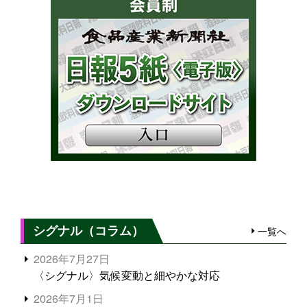
シグナル（コラム）
一覧へ
2026年7月27日
〈シグナル〉気候変動と細やかな対応
2026年7月1日