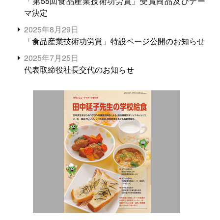
「第55回食品産業技術功労賞」受賞商品及びテー
マ決定
2025年8月29日
「食品産業技術功労賞」特設ページ公開のお知らせ
2025年7月25日
代表取締役社長交代のお知らせ