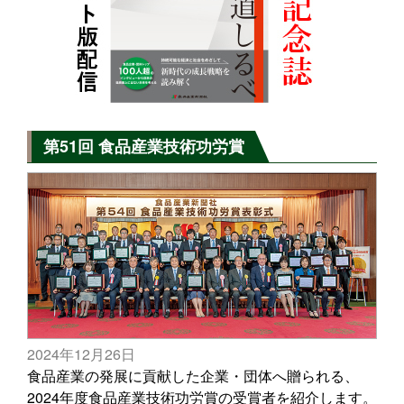
第51回 食品産業技術功労賞
2024年12月26日
食品産業の発展に貢献した企業・団体へ贈られる、
2024年度食品産業技術功労賞の受賞者を紹介します。