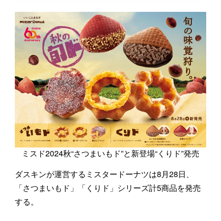
ミスド2024秋“さつまいもド”と新登場“くりド”発売
ダスキンが運営するミスタードーナツは8月28日、
「さつまいもド」「くりド」シリーズ計5商品を発売
する。