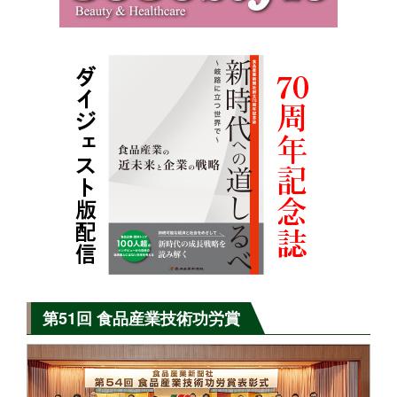
第51回 食品産業技術功労賞