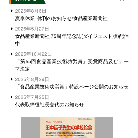
2026年8月6日
夏季休業･休刊のお知らせ/食品産業新聞社
2026年5月27日
食品産業新聞社 75周年記念誌(ダイジェスト版)配信
中
2025年10月22日
「第55回食品産業技術功労賞」受賞商品及びテー
マ決定
2025年8月29日
「食品産業技術功労賞」特設ページ公開のお知らせ
2025年7月25日
代表取締役社長交代のお知らせ