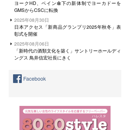
ヨークHD、ベイン傘下の新体制でヨーカドーを
GMSからCSCに転換
2025年08月30日
日本アクセス「新商品グランプリ2025年秋冬」表
彰式を開催
2025年08月06日
「新時代の酒類文化を築く」サントリーホールディ
ングス 鳥井信宏社長にきく
Facebook