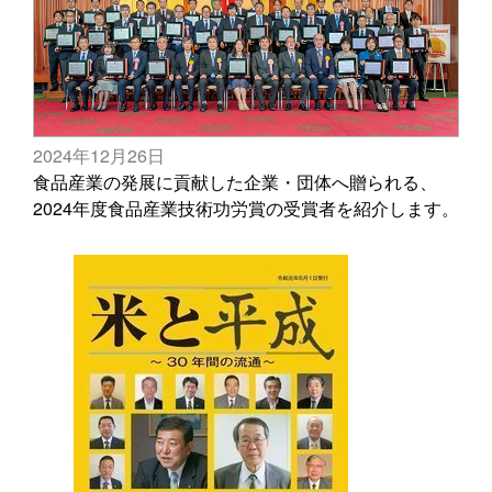
2024年12月26日
食品産業の発展に貢献した企業・団体へ贈られる、
2024年度食品産業技術功労賞の受賞者を紹介します。