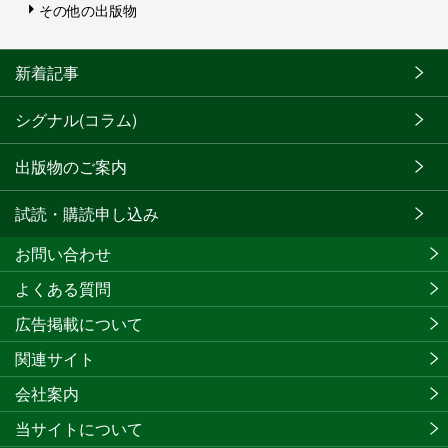
その他の出版物
新着記事
シグナル(コラム)
出版物のご案内
試読・購読申し込み
お問い合わせ
よくある質問
広告掲載について
関連サイト
会社案内
当サイトについて