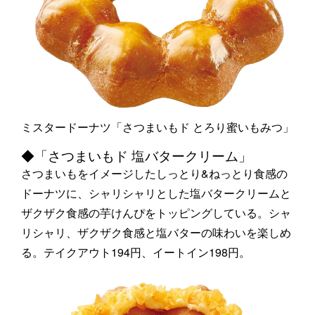
ミスタードーナツ「さつまいもド とろり蜜いもみつ」
◆「さつまいもド 塩バタークリーム」
さつまいもをイメージしたしっとり&ねっとり食感の
ドーナツに、シャリシャリとした塩バタークリームと
ザクザク食感の芋けんぴをトッピングしている。シャ
リシャリ、ザクザク食感と塩バターの味わいを楽しめ
る。テイクアウト194円、イートイン198円。