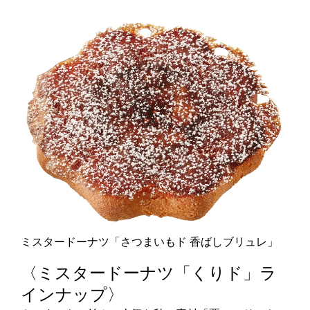
ミスタードーナツ「さつまいもド 香ばしブリュレ」
〈ミスタードーナツ「くりド」ラ
インナップ〉