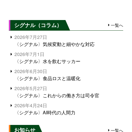
シグナル（コラム）
一覧へ
2026年7月27日
〈シグナル〉気候変動と細やかな対応
2026年7月1日
〈シグナル〉水を飲むサッカー
2026年6月30日
〈シグナル〉食品ロスと温暖化
2026年5月27日
〈シグナル〉これからの働き方は司令官
2026年4月24日
〈シグナル〉AI時代の人間力
お知らせ
一覧へ