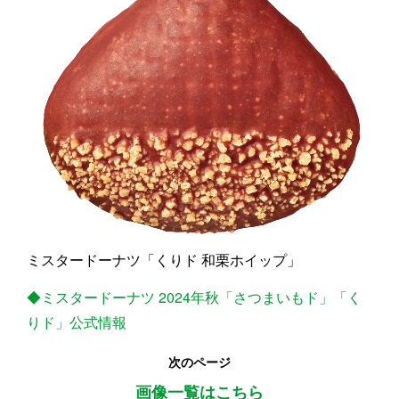
ミスタードーナツ「くりド 和栗ホイップ」
◆ミスタードーナツ 2024年秋「さつまいもド」「く
りド」公式情報
次のページ
画像一覧はこちら