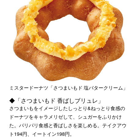
ミスタードーナツ「さつまいもド 塩バタークリーム」
◆「さつまいもド 香ばしブリュレ」
さつまいもをイメージしたしっとり&ねっとり食感の
ドーナツをキャラメリゼして、シュガーをふりかけ
た。パリパリ食感と香ばしさを楽しめる。テイクアウ
ト194円、イートイン198円。