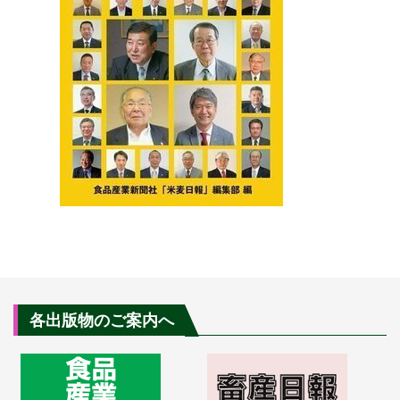
各出版物のご案内へ