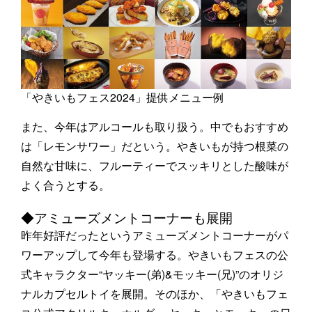
「やきいもフェス2024」提供メニュー例
また、今年はアルコールも取り扱う。中でもおすすめ
は「レモンサワー」だという。やきいもが持つ根菜の
自然な甘味に、フルーティーでスッキリとした酸味が
よく合うとする。
◆アミューズメントコーナーも展開
昨年好評だったというアミューズメントコーナーがパ
ワーアップして今年も登場する。やきいもフェスの公
式キャラクター“ヤッキー(弟)&モッキー(兄)”のオリジ
ナルカプセルトイを展開。そのほか、「やきいもフェ