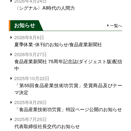
2026年4月24日
〈シグナル〉AI時代の人間力
お知らせ
一覧へ
2026年8月6日
夏季休業･休刊のお知らせ/食品産業新聞社
2026年5月27日
食品産業新聞社 75周年記念誌(ダイジェスト版)配信
中
2025年10月22日
「第55回食品産業技術功労賞」受賞商品及びテー
マ決定
2025年8月29日
「食品産業技術功労賞」特設ページ公開のお知らせ
2025年7月25日
代表取締役社長交代のお知らせ