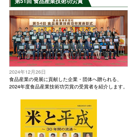
第51回 食品産業技術功労賞
2024年12月26日
食品産業の発展に貢献した企業・団体へ贈られる、
2024年度食品産業技術功労賞の受賞者を紹介します。