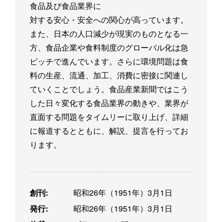
食品及び食品業界に
対する安心・安全への関心が高っています。
また、日本の人口減少が現実のものとなる一
方、食品企業や食料制度のグローバル化は急
ピッチで進んでいます。さらに環境問題は食
料の生産、流通、加工、消費に密接に関連し
ていくことでしょう。食品産業新聞ではこう
した日々変化する食品業界の動きや、業界が
直面する問題をタイムリーに取り上げ、詳細
に報道するとともに、解説、提言を行ってお
ります。
創刊:
昭和26年（1951年）3月1日
発行:
昭和26年（1951年）3月1日