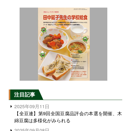
注目記事
2025年09月11日
【全豆連】第9回全国豆腐品評会の本選を開催、木
綿豆腐は多様化がみられる
2025年09月08日