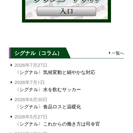
シグナル（コラム）
一覧へ
2026年7月27日
〈シグナル〉気候変動と細やかな対応
2026年7月1日
〈シグナル〉水を飲むサッカー
2026年6月30日
〈シグナル〉食品ロスと温暖化
2026年5月27日
〈シグナル〉これからの働き方は司令官