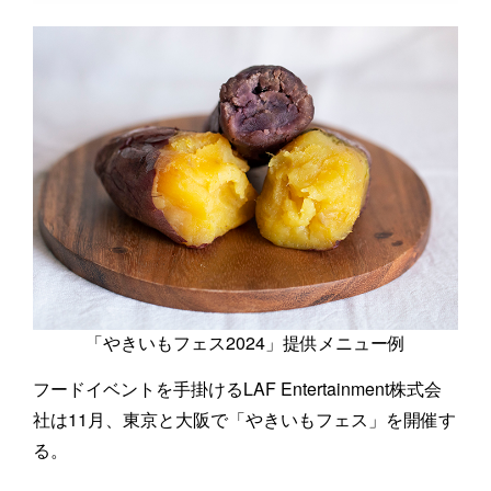
「やきいもフェス2024」提供メニュー例
フードイベントを手掛けるLAF Entertainment株式会
社は11月、東京と大阪で「やきいもフェス」を開催す
る。