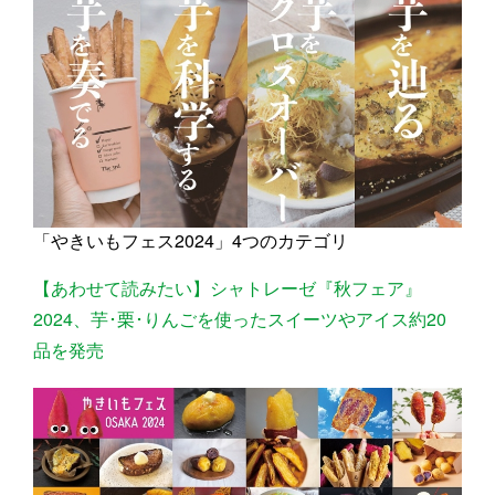
「やきいもフェス2024」4つのカテゴリ
【あわせて読みたい】シャトレーゼ『秋フェア』
2024、芋･栗･りんごを使ったスイーツやアイス約20
品を発売