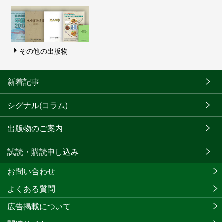
その他の出版物
新着記事
シグナル(コラム)
出版物のご案内
試読・購読申し込み
お問い合わせ
よくある質問
広告掲載について