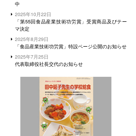
中
2025年10月22日
「第55回食品産業技術功労賞」受賞商品及びテー
マ決定
2025年8月29日
「食品産業技術功労賞」特設ページ公開のお知らせ
2025年7月25日
代表取締役社長交代のお知らせ