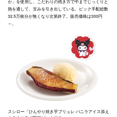
か」を使用し、こだわりの焼き方で中までじっくりと
熱を通して、甘みを引き出している。ピック手配総数
32.5万枚分が無くなり次第終了。販売価格は300円
～。
スシロー「ひんやり焼き芋ブリュレ バニラアイス添え