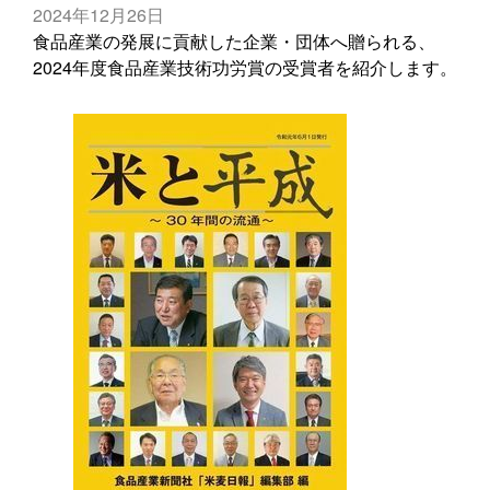
2024年12月26日
食品産業の発展に貢献した企業・団体へ贈られる、
2024年度食品産業技術功労賞の受賞者を紹介します。