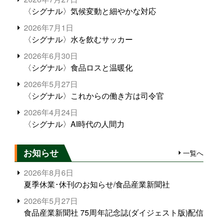
〈シグナル〉気候変動と細やかな対応
2026年7月1日
〈シグナル〉水を飲むサッカー
2026年6月30日
〈シグナル〉食品ロスと温暖化
2026年5月27日
〈シグナル〉これからの働き方は司令官
2026年4月24日
〈シグナル〉AI時代の人間力
お知らせ
一覧へ
2026年8月6日
夏季休業･休刊のお知らせ/食品産業新聞社
2026年5月27日
食品産業新聞社 75周年記念誌(ダイジェスト版)配信