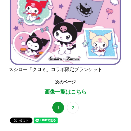
スシロー「クロミ」コラボ限定ブランケット
次のページ
画像一覧はこちら
1
2