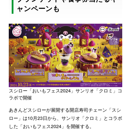
ャンペーンも
スシロー「おいもフェス2024」サンリオ「クロミ」コ
ラボで開催
あきんどスシローが展開する開店寿司チェーン「スシ
ロー」は10月23日から、サンリオ「クロミ」とコラボ
した「おいもフェス2024」を開催する。