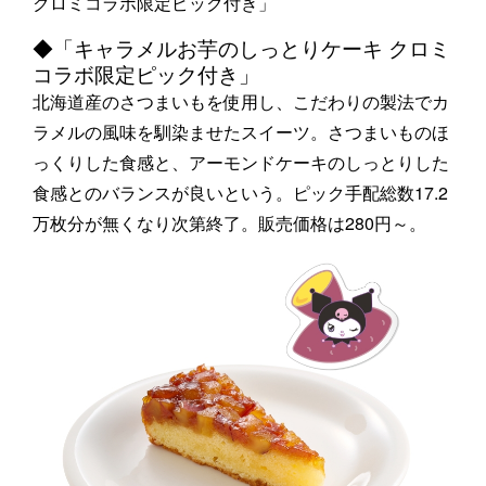
クロミコラボ限定ピック付き」
◆「キャラメルお芋のしっとりケーキ クロミ
コラボ限定ピック付き」
北海道産のさつまいもを使用し、こだわりの製法でカ
ラメルの風味を馴染ませたスイーツ。さつまいものほ
っくりした食感と、アーモンドケーキのしっとりした
食感とのバランスが良いという。ピック手配総数17.2
万枚分が無くなり次第終了。販売価格は280円～。