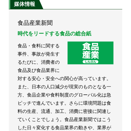
媒体情報
食品産業新聞
時代をリードする食品の総合紙
食品・食料に関する
事件、事故が発生す
るたびに、消費者の
食品及び食品業界に
対する安心・安全への関心が高っています。
また、日本の人口減少が現実のものとなる一
方、食品企業や食料制度のグローバル化は急
ピッチで進んでいます。さらに環境問題は食
料の生産、流通、加工、消費に密接に関連し
ていくことでしょう。食品産業新聞ではこう
した日々変化する食品業界の動きや、業界が