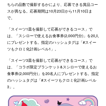
ちらの品数で撮影するかにより、応募できる賞品コー
スが異なる。応募期間は10月23日から11月10日ま
で。
「スイーツ1皿を撮影して応募ができるコース」で
は、「スシローで使えるお食事券(2,000円分)」を20人
にプレゼントする。指定のハッシュタグは「#スイー
ツもクロミ化計画レベル1」。
「スイーツ3皿を撮影して応募ができるコース」で
は、「コラボ限定ブランケット&スシローで使えるお
食事券(2,000円分)」を20名人にプレゼントする。指定
のハッシュタグは「#スイーツもクロミ化計画レベル
3」。