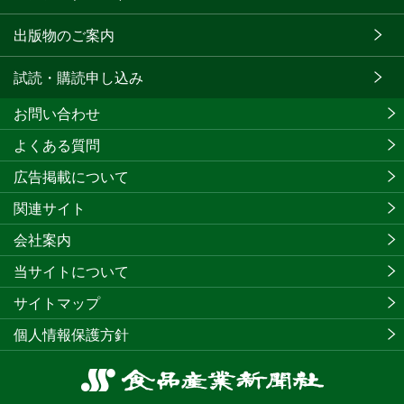
出版物のご案内
試読・購読申し込み
お問い合わせ
よくある質問
広告掲載について
関連サイト
会社案内
当サイトについて
サイトマップ
個人情報保護方針
食
品