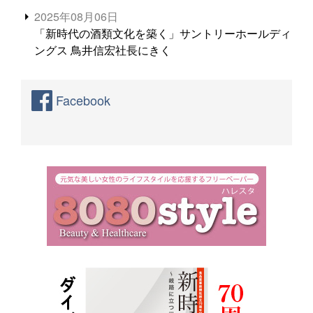
2025年08月06日
「新時代の酒類文化を築く」サントリーホールディ
ングス 鳥井信宏社長にきく
Facebook