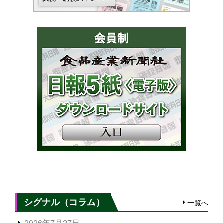
シグナル（コラム）
一覧へ
2026年7月27日