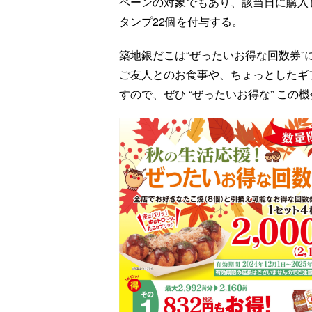
ペーンの対象でもあり、該当日に購入し
タンプ22個を付与する。
築地銀だこは“ぜったいお得な回数券
ご友人とのお食事や、ちょっとしたギ
すので、ぜひ “ぜったいお得な” こ