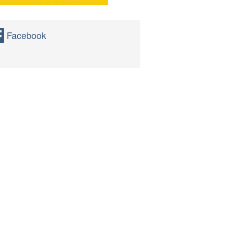
Facebook