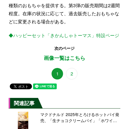
種類のおもちゃを提供する。第3弾の販売期間は2週間
程度。在庫の状況に応じて、過去販売したおもちゃな
どに変更される場合がある。
◆ハッピーセット「きかんしゃトーマス」特設ページ
次のページ
画像一覧はこちら
1
2
関連記事
マクドナルド 2025年とろけるホットパイ発
売、「生チョコクリームパイ」「ホワイト
チョコミルクティーパイ」が新登場