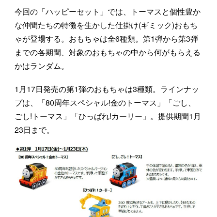
今回の「ハッピーセット」では、トーマスと個性豊か
な仲間たちの特徴を生かした仕掛け(ギミック)おもち
ゃが登場する。おもちゃは全6種類。第1弾から第3弾
までの各期間、対象のおもちゃの中から何がもらえる
かはランダム。
1月17日発売の第1弾のおもちゃは3種類。ラインナッ
プは、「80周年スペシャル!金のトーマス」「ごし、
ごし!トーマス」「ひっぱれ!カーリー」。提供期間1月
23日まで。