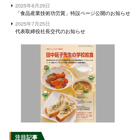
2025年8月29日
「食品産業技術功労賞」特設ページ公開のお知らせ
2025年7月25日
代表取締役社長交代のお知らせ
注目記事