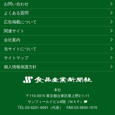
お問い合わせ
よくある質問
広告掲載について
関連サイト
会社案内
当サイトについて
サイトマップ
個人情報保護方針
食
品
本社
産
〒110-0015 東京都台東区東上野2-1-11
業
サンフィールドビル8階
（ＭＡＰ）
新
TEL:03-6231-6091（代表） FAX:03-5830-1570
聞