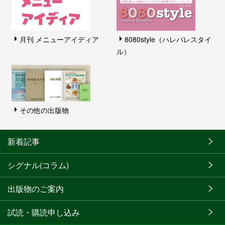
月刊 メニューアイディア
8080style（ハレバレスタイ
ル）
その他の出版物
新着記事
シグナル(コラム)
出版物のご案内
試読・購読申し込み