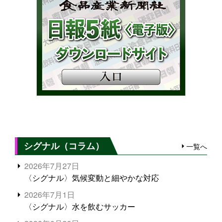
シグナル（コラム）
一覧へ
2026年7月27日
〈シグナル〉気候変動と細やかな対応
2026年7月1日
〈シグナル〉水を飲むサッカー