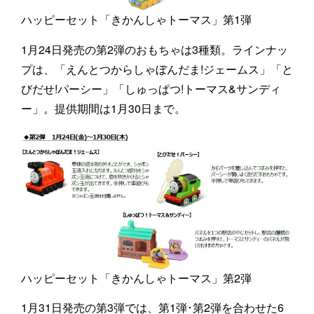
ハッピーセット「きかんしゃトーマス」第1弾
1月24日発売の第2弾のおもちゃは3種類。ラインナッ
プは、「えんとつからしゃぼんだま!ジェームス」「と
びだせ!パーシー」「しゅっぱつ!トーマス&サンディ
ー」。提供期間は1月30日まで。
ハッピーセット「きかんしゃトーマス」第2弾
1月31日発売の第3弾では、第1弾･第2弾を合わせた6