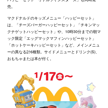
売。
マクドナルドのキッズメニュー「ハッピーセット」
は、「チーズバーガーハッピーセット」「チキンマッ
クナゲットハッピーセット」や、10時30分までの朝マ
ック限定「エッグマックマフィンハッピーセット」
「ホットケーキハッピーセット」など、メインメニュ
ーの異なる計6種類。サイドメニューとドリンク(S)、
おもちゃまたは本が付く。