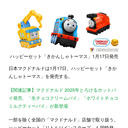
ハッピーセット「きかんしゃトーマス」1月17日発売
日本マクドナルドは1月17日、ハッピーセット「きか
んしゃトーマス」を発売する。
【関連記事】マクドナルド 2025年とろけるホットパ
イ発売、「生チョコクリームパイ」「ホワイトチョコ
ミルクティーパイ」が新登場
一部を除く全国の「マクドナルド」店舗で取り扱う。
ハッピーセット「リトルツインスターズ」も同時発