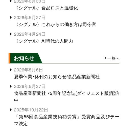
2026年6月30日
〈シグナル〉食品ロスと温暖化
2026年5月27日
〈シグナル〉これからの働き方は司令官
2026年4月24日
〈シグナル〉AI時代の人間力
お知らせ
一覧へ
2026年8月6日
夏季休業･休刊のお知らせ/食品産業新聞社
2026年5月27日
食品産業新聞社 75周年記念誌(ダイジェスト版)配信
中
2025年10月22日
「第55回食品産業技術功労賞」受賞商品及びテー
マ決定