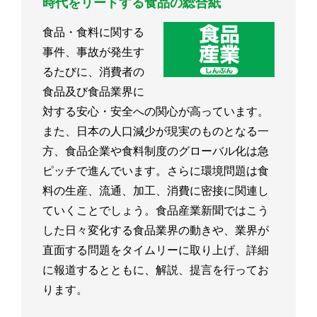
時代をリードする食品の総合紙
食品・食料に関する
事件、事故が発生す
るたびに、消費者の
食品及び食品業界に
対する安心・安全への関心が高っています。
また、日本の人口減少が現実のものとなる一
方、食品企業や食料制度のグローバル化は急
ピッチで進んでいます。さらに環境問題は食
料の生産、流通、加工、消費に密接に関連し
ていくことでしょう。食品産業新聞ではこう
した日々変化する食品業界の動きや、業界が
直面する問題をタイムリーに取り上げ、詳細
に報道するとともに、解説、提言を行ってお
ります。