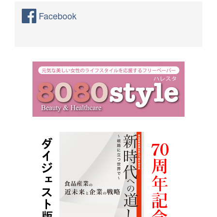
Facebook