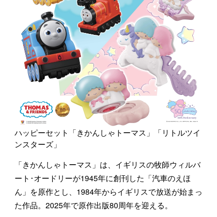
ハッピーセット「きかんしゃトーマス」「リトルツイ
ンスターズ」
「きかんしゃトーマス」は、イギリスの牧師ウィルバ
ート･オードリーが1945年に創刊した「汽車のえほ
ん」を原作とし、1984年からイギリスで放送が始まっ
た作品。2025年で原作出版80周年を迎える。