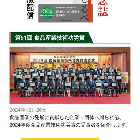
第51回 食品産業技術功労賞
2024年12月26日
食品産業の発展に貢献した企業・団体へ贈られる、
2024年度食品産業技術功労賞の受賞者を紹介します。