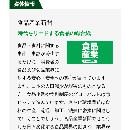
媒体情報
食品産業新聞
時代をリードする食品の総合紙
食品・食料に関する
事件、事故が発生す
るたびに、消費者の
食品及び食品業界に
対する安心・安全への関心が高っています。
また、日本の人口減少が現実のものとなる一
方、食品企業や食料制度のグローバル化は急
ピッチで進んでいます。さらに環境問題は食
料の生産、流通、加工、消費に密接に関連し
ていくことでしょう。食品産業新聞ではこう
した日々変化する食品業界の動きや、業界が