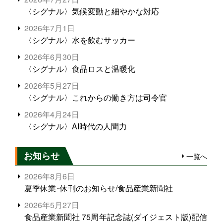
〈シグナル〉気候変動と細やかな対応
2026年7月1日
〈シグナル〉水を飲むサッカー
2026年6月30日
〈シグナル〉食品ロスと温暖化
2026年5月27日
〈シグナル〉これからの働き方は司令官
2026年4月24日
〈シグナル〉AI時代の人間力
お知らせ
一覧へ
2026年8月6日
夏季休業･休刊のお知らせ/食品産業新聞社
2026年5月27日
食品産業新聞社 75周年記念誌(ダイジェスト版)配信