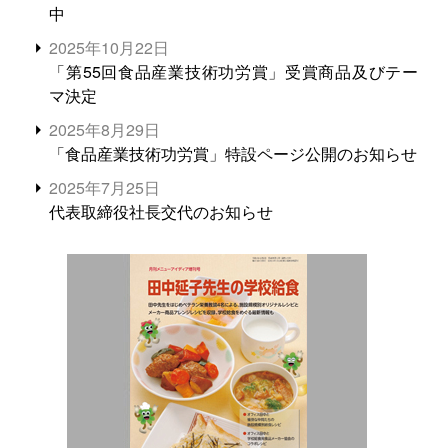
中
2025年10月22日
「第55回食品産業技術功労賞」受賞商品及びテー
マ決定
2025年8月29日
「食品産業技術功労賞」特設ページ公開のお知らせ
2025年7月25日
代表取締役社長交代のお知らせ