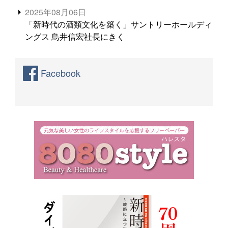
2025年08月06日
「新時代の酒類文化を築く」サントリーホールディ
ングス 鳥井信宏社長にきく
Facebook