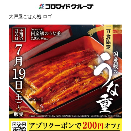
大戸屋ごはん処 ロゴ