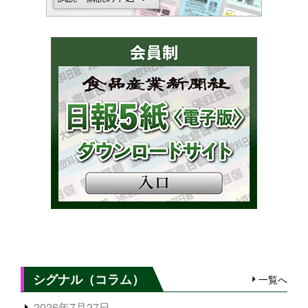
シグナル（コラム）
一覧へ
2026年7月27日