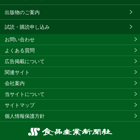
出版物のご案内
試読・購読申し込み
お問い合わせ
よくある質問
広告掲載について
関連サイト
会社案内
当サイトについて
サイトマップ
個人情報保護方針
食
品