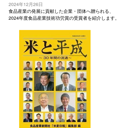
2024年12月26日
食品産業の発展に貢献した企業・団体へ贈られる、
2024年度食品産業技術功労賞の受賞者を紹介します。