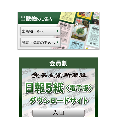
出版物
のご案内
出版物一覧へ
試読・購読の申込へ