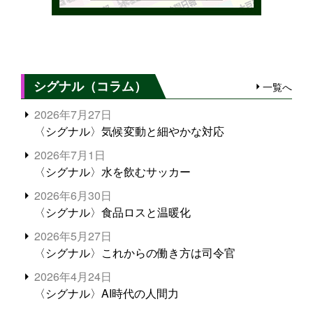
シグナル（コラム）
一覧へ
2026年7月27日
〈シグナル〉気候変動と細やかな対応
2026年7月1日
〈シグナル〉水を飲むサッカー
2026年6月30日
〈シグナル〉食品ロスと温暖化
2026年5月27日
〈シグナル〉これからの働き方は司令官
2026年4月24日
〈シグナル〉AI時代の人間力