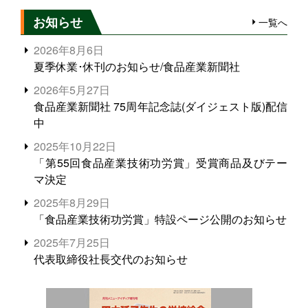
お知らせ
一覧へ
2026年8月6日
夏季休業･休刊のお知らせ/食品産業新聞社
2026年5月27日
食品産業新聞社 75周年記念誌(ダイジェスト版)配信
中
2025年10月22日
「第55回食品産業技術功労賞」受賞商品及びテー
マ決定
2025年8月29日
「食品産業技術功労賞」特設ページ公開のお知らせ
2025年7月25日
代表取締役社長交代のお知らせ