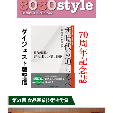
第51回 食品産業技術功労賞