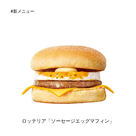
#新メニュー
ロッテリア「ソーセージエッグマフィン」