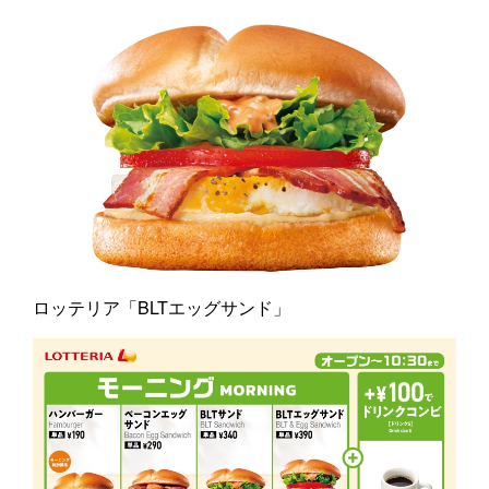
ロッテリア「BLTエッグサンド」