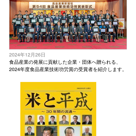
2024年12月26日
食品産業の発展に貢献した企業・団体へ贈られる、
2024年度食品産業技術功労賞の受賞者を紹介します。