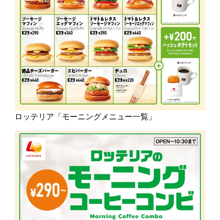
ロッテリア「モーニングメニュー一覧」