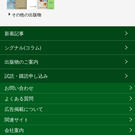
その他の出版物
新着記事
シグナル(コラム)
出版物のご案内
試読・購読申し込み
お問い合わせ
よくある質問
広告掲載について
関連サイト
会社案内