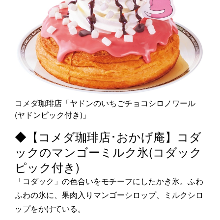
コメダ珈琲店「ヤドンのいちごチョコシロノワール
(ヤドンピック付き)」
◆【コメダ珈琲店･おかげ庵】コダ
ックのマンゴーミルク氷(コダック
ピック付き)
「コダック」の色合いをモチーフにしたかき氷。ふわ
ふわの氷に、果肉入りマンゴーシロップ、ミルクシロ
ップをかけている。