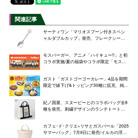
関連記事
サーティワン「マリオスプーン付きスペシ
ャルダブルカップ」発売、フレークシール
配布も7月18日から
モスバーガー、アニメ「ハイキュー!!」と初
コラボ実施/夏の福袋やコラボ限定「モスワ
イワイトイ」、オリジナルモスカードプレ
ゼントキャンペーン実施など
ガスト「ガストゴーゴーカレー」4品を期間
限定で値下げ&トッピング30種に拡充、純氷
かき氷は12種のトッピングでアレンジして
楽しめる/『HOT&COOLフェア』開催
紀ノ国屋、スヌーピーとのコラボバッグ全8
種を発売、刺繍デザインのランチトートな
ど
カフェ･ド･クリエ×リサとガスパール「2025
サマーバッグ」7月9日に発売/イルカの浮き