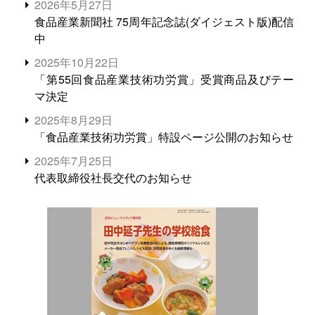
2026年5月27日
食品産業新聞社 75周年記念誌(ダイジェスト版)配信
中
2025年10月22日
「第55回食品産業技術功労賞」受賞商品及びテー
マ決定
2025年8月29日
「食品産業技術功労賞」特設ページ公開のお知らせ
2025年7月25日
代表取締役社長交代のお知らせ