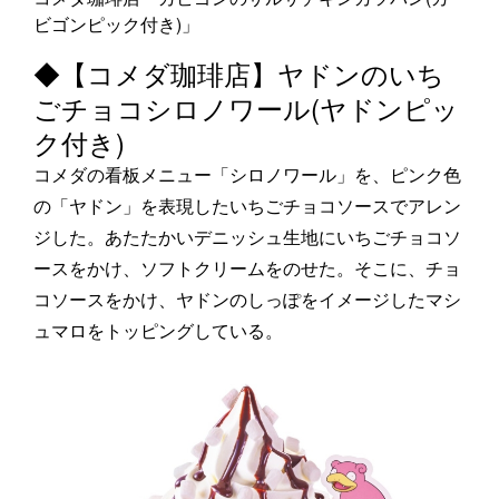
ビゴンピック付き)」
◆【コメダ珈琲店】ヤドンのいち
ごチョコシロノワール(ヤドンピッ
ク付き)
コメダの看板メニュー「シロノワール」を、ピンク色
の「ヤドン」を表現したいちごチョコソースでアレン
ジした。あたたかいデニッシュ生地にいちごチョコソ
ースをかけ、ソフトクリームをのせた。そこに、チョ
コソースをかけ、ヤドンのしっぽをイメージしたマシ
ュマロをトッピングしている。