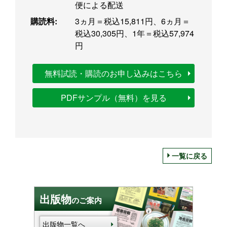
便による配送
購読料:
3ヵ月＝税込15,811円、6ヵ月＝
税込30,305円、1年＝税込57,974
円
無料試読・購読のお申し込みはこちら
PDFサンプル（無料）を見る
一覧に戻る
出版物
のご案内
出版物一覧へ