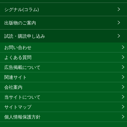
シグナル(コラム)
出版物のご案内
試読・購読申し込み
お問い合わせ
よくある質問
広告掲載について
関連サイト
会社案内
当サイトについて
サイトマップ
個人情報保護方針