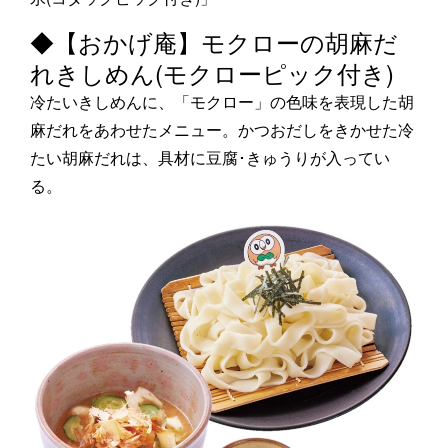
◆【おかげ庵】モクローの胡麻だ
れきしめん(モクローピック付き)
冷たいきしめんに、「モクロー」の色味を表現した胡
麻だれをあわせたメニュー。かつおだしをきかせた冷
たい胡麻だれは、具材に豆腐･きゅうりが入ってい
る。