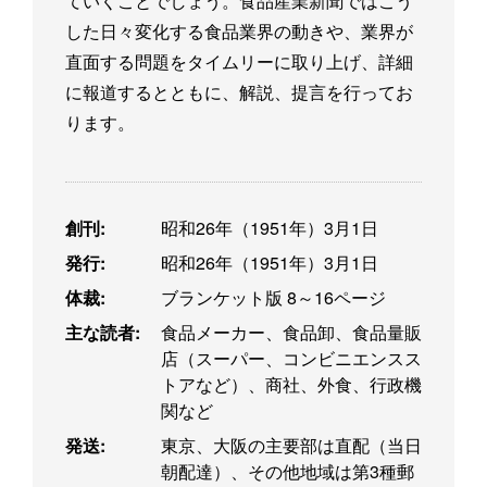
ていくことでしょう。食品産業新聞ではこう
した日々変化する食品業界の動きや、業界が
直面する問題をタイムリーに取り上げ、詳細
に報道するとともに、解説、提言を行ってお
ります。
創刊:
昭和26年（1951年）3月1日
発行:
昭和26年（1951年）3月1日
体裁:
ブランケット版 8～16ページ
主な読者:
食品メーカー、食品卸、食品量販
店（スーパー、コンビニエンスス
トアなど）、商社、外食、行政機
関など
発送:
東京、大阪の主要部は直配（当日
朝配達）、その他地域は第3種郵