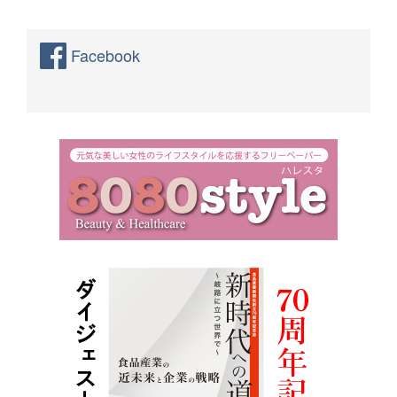
Facebook