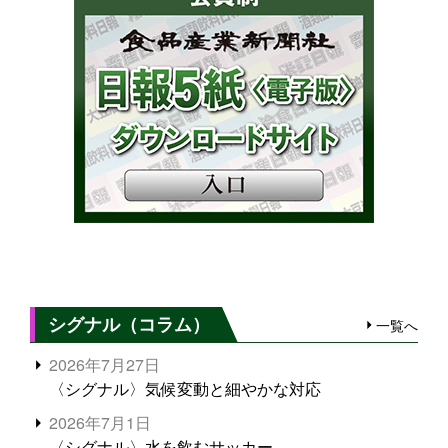
シグナル（コラム）
一覧へ
2026年7月27日
〈シグナル〉気候変動と細やかな対応
2026年7月1日
〈シグナル〉水を飲むサッカー