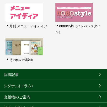
月刊 メニューアイディア
8080style（ハレバレスタイ
ル）
その他の出版物
新着記事
シグナル(コラム)
出版物のご案内