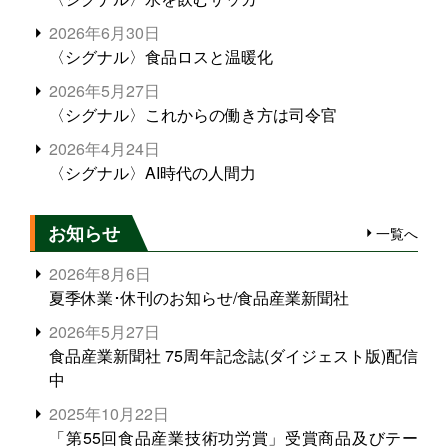
2026年6月30日
〈シグナル〉食品ロスと温暖化
2026年5月27日
〈シグナル〉これからの働き方は司令官
2026年4月24日
〈シグナル〉AI時代の人間力
お知らせ
一覧へ
2026年8月6日
夏季休業･休刊のお知らせ/食品産業新聞社
2026年5月27日
食品産業新聞社 75周年記念誌(ダイジェスト版)配信
中
2025年10月22日
「第55回食品産業技術功労賞」受賞商品及びテー