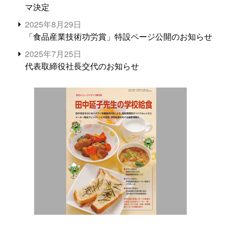
マ決定
2025年8月29日
「食品産業技術功労賞」特設ページ公開のお知らせ
2025年7月25日
代表取締役社長交代のお知らせ