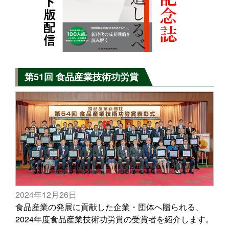
第51回 食品産業技術功労賞
2024年12月26日
食品産業の発展に貢献した企業・団体へ贈られる、
2024年度食品産業技術功労賞の受賞者を紹介します。