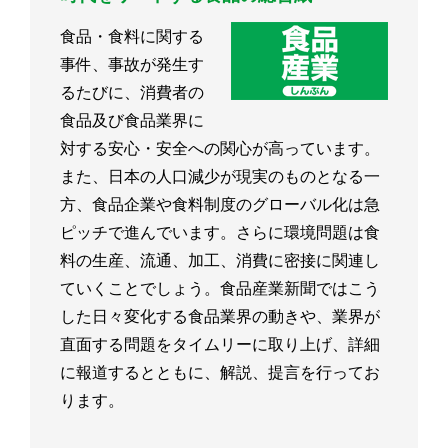
食品・食料に関する
事件、事故が発生す
るたびに、消費者の
食品及び食品業界に
対する安心・安全への関心が高っています。
また、日本の人口減少が現実のものとなる一
方、食品企業や食料制度のグローバル化は急
ピッチで進んでいます。さらに環境問題は食
料の生産、流通、加工、消費に密接に関連し
ていくことでしょう。食品産業新聞ではこう
した日々変化する食品業界の動きや、業界が
直面する問題をタイムリーに取り上げ、詳細
に報道するとともに、解説、提言を行ってお
ります。