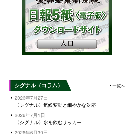
シグナル（コラム）
一覧へ
2026年7月27日
〈シグナル〉気候変動と細やかな対応
2026年7月1日
〈シグナル〉水を飲むサッカー
2026年6月30日