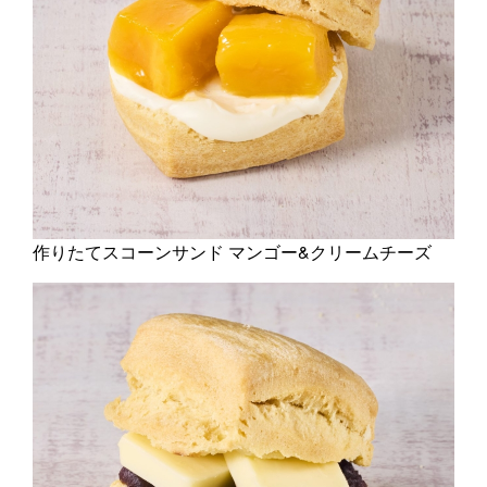
作りたてスコーンサンド マンゴー&クリームチーズ