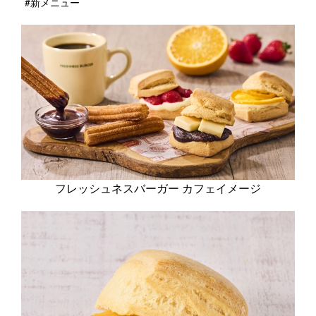
#新メニュー
フレッシュネスバーガー カフェイメージ