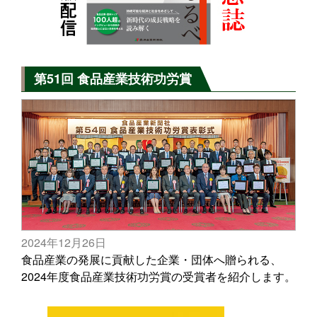
第51回 食品産業技術功労賞
2024年12月26日
食品産業の発展に貢献した企業・団体へ贈られる、
2024年度食品産業技術功労賞の受賞者を紹介します。