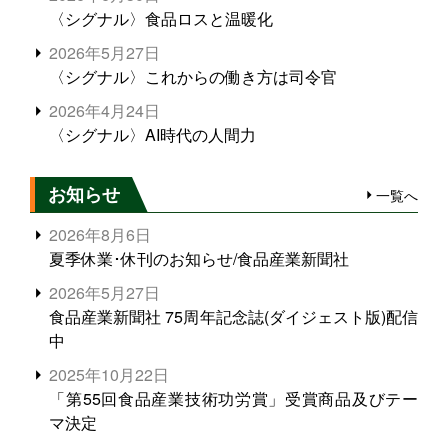
〈シグナル〉食品ロスと温暖化
2026年5月27日
〈シグナル〉これからの働き方は司令官
2026年4月24日
〈シグナル〉AI時代の人間力
お知らせ
一覧へ
2026年8月6日
夏季休業･休刊のお知らせ/食品産業新聞社
2026年5月27日
食品産業新聞社 75周年記念誌(ダイジェスト版)配信
中
2025年10月22日
「第55回食品産業技術功労賞」受賞商品及びテー
マ決定