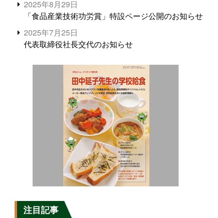
2025年8月29日
「食品産業技術功労賞」特設ページ公開のお知らせ
2025年7月25日
代表取締役社長交代のお知らせ
注目記事