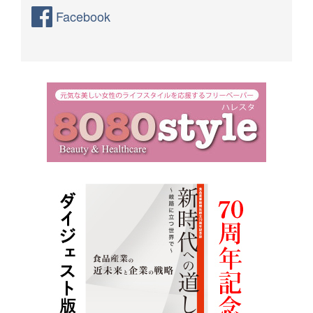
Facebook