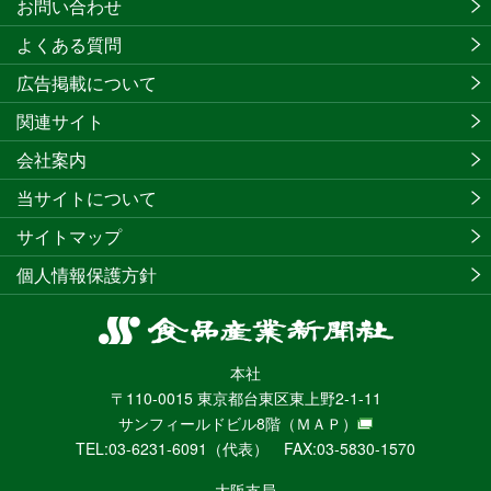
お問い合わせ
よくある質問
広告掲載について
関連サイト
会社案内
当サイトについて
サイトマップ
個人情報保護方針
食
品
本社
産
〒110-0015 東京都台東区東上野2-1-11
業
サンフィールドビル8階
（ＭＡＰ）
新
TEL:03-6231-6091（代表） FAX:03-5830-1570
聞
社
大阪支局