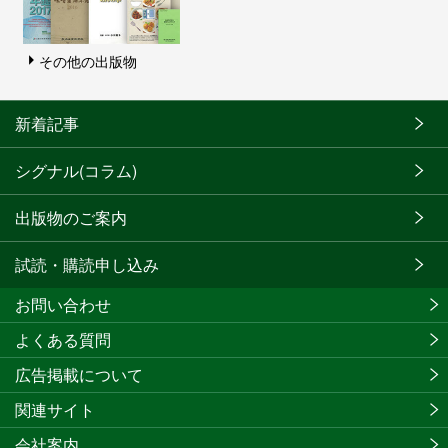
その他の出版物
新着記事
シグナル(コラム)
出版物のご案内
試読・購読申し込み
お問い合わせ
よくある質問
広告掲載について
関連サイト
会社案内