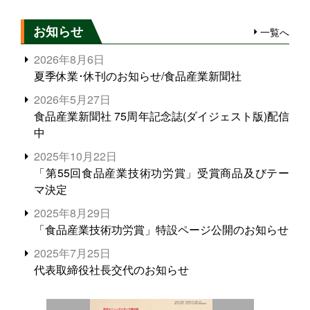
お知らせ
一覧へ
2026年8月6日
夏季休業･休刊のお知らせ/食品産業新聞社
2026年5月27日
食品産業新聞社 75周年記念誌(ダイジェスト版)配信
中
2025年10月22日
「第55回食品産業技術功労賞」受賞商品及びテー
マ決定
2025年8月29日
「食品産業技術功労賞」特設ページ公開のお知らせ
2025年7月25日
代表取締役社長交代のお知らせ