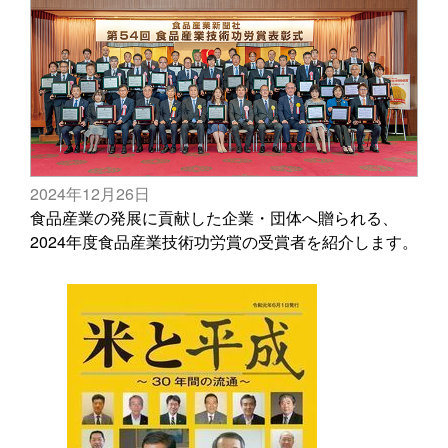
2024年12月26日
食品産業の発展に貢献した企業・団体へ贈られる、
2024年度食品産業技術功労賞の受賞者を紹介します。