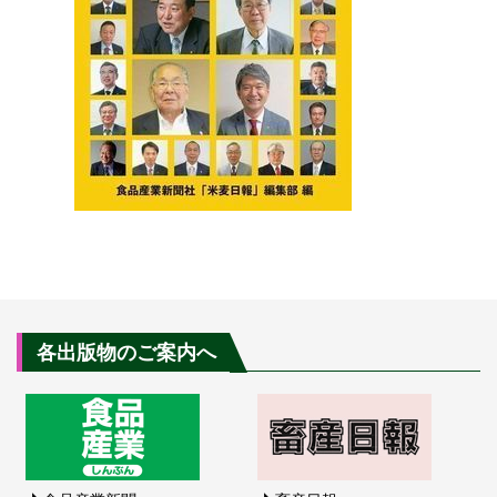
各出版物のご案内へ