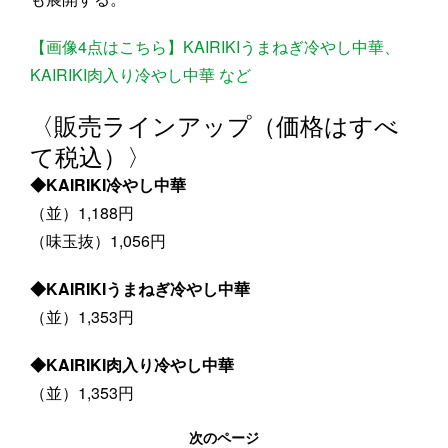
【画像4点はこちら】KAIRIKIうまねぎ冷やし中華、
KAIRIKI肉入り冷やし中華 など
〈販売ラインアップ（価格はすべ
て税込）〉
◆KAIRIKI冷やし中華
（並）1,188円
（味玉抜）1,056円
◆KAIRIKIうまねぎ冷やし中華
（並）1,353円
◆KAIRIKI肉入り冷やし中華
（並）1,353円
次のページ