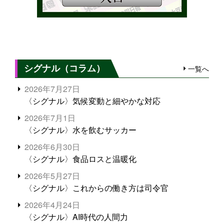
シグナル（コラム）
一覧へ
2026年7月27日
〈シグナル〉気候変動と細やかな対応
2026年7月1日
〈シグナル〉水を飲むサッカー
2026年6月30日
〈シグナル〉食品ロスと温暖化
2026年5月27日
〈シグナル〉これからの働き方は司令官
2026年4月24日
〈シグナル〉AI時代の人間力