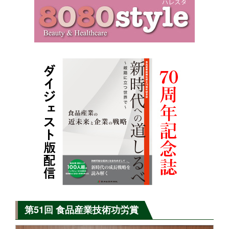
第51回 食品産業技術功労賞