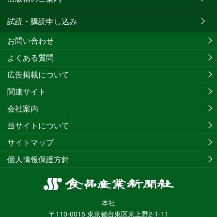
試読・購読申し込み
お問い合わせ
よくある質問
広告掲載について
関連サイト
会社案内
当サイトについて
サイトマップ
個人情報保護方針
食
品
本社
産
〒110-0015 東京都台東区東上野2-1-11