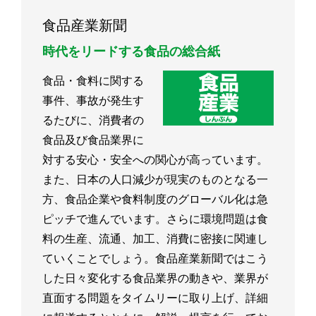
食品産業新聞
時代をリードする食品の総合紙
食品・食料に関する
事件、事故が発生す
るたびに、消費者の
食品及び食品業界に
対する安心・安全への関心が高っています。
また、日本の人口減少が現実のものとなる一
方、食品企業や食料制度のグローバル化は急
ピッチで進んでいます。さらに環境問題は食
料の生産、流通、加工、消費に密接に関連し
ていくことでしょう。食品産業新聞ではこう
した日々変化する食品業界の動きや、業界が
直面する問題をタイムリーに取り上げ、詳細