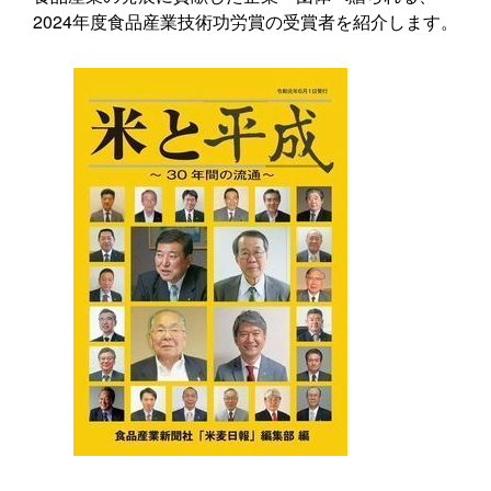
2024年度食品産業技術功労賞の受賞者を紹介します。