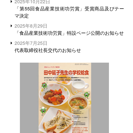
2025年10月22日
「第55回食品産業技術功労賞」受賞商品及びテー
マ決定
2025年8月29日
「食品産業技術功労賞」特設ページ公開のお知らせ
2025年7月25日
代表取締役社長交代のお知らせ