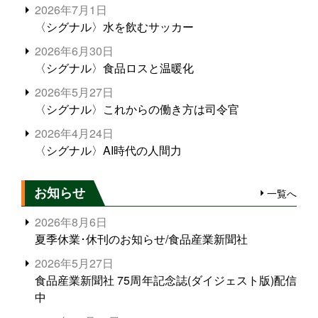
2026年7月1日
〈シグナル〉水を飲むサッカー
2026年6月30日
〈シグナル〉食品ロスと温暖化
2026年5月27日
〈シグナル〉これからの働き方は司令官
2026年4月24日
〈シグナル〉AI時代の人間力
お知らせ
一覧へ
2026年8月6日
夏季休業･休刊のお知らせ/食品産業新聞社
2026年5月27日
食品産業新聞社 75周年記念誌(ダイジェスト版)配信
中