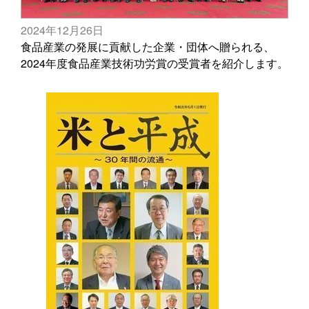
2024年12月26日
食品産業の発展に貢献した企業・団体へ贈られる、
2024年度食品産業技術功労賞の受賞者を紹介します。