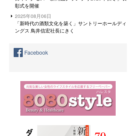
彰式を開催
2025年08月06日
「新時代の酒類文化を築く」サントリーホールディ
ングス 鳥井信宏社長にきく
Facebook