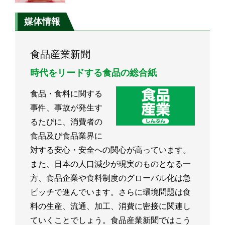
媒体情報
食品産業新聞
時代をリードする食品の総合紙
食品・食料に関する
事件、事故が発生す
るたびに、消費者の
食品及び食品業界に
対する安心・安全への関心が高っています。
また、日本の人口減少が現実のものとなる一
方、食品企業や食料制度のグローバル化は急
ピッチで進んでいます。さらに環境問題は食
料の生産、流通、加工、消費に密接に関連し
ていくことでしょう。食品産業新聞ではこう