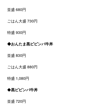
並盛 680円
ごはん大盛 730円
特盛 930円
◆おんたま黒ビビンバ牛丼
並盛 830円
ごはん大盛 880円
特盛 1,080円
◆
黒ビビンバ牛丼
並盛 720円