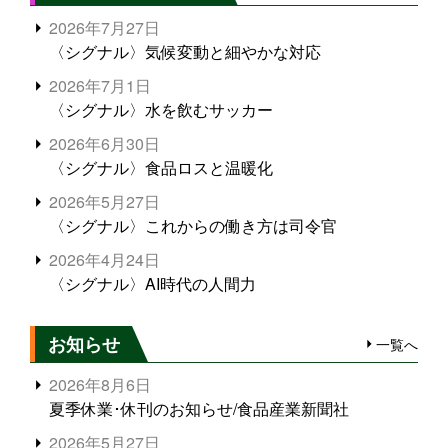
2026年7月27日
〈シグナル〉気候変動と細やかな対応
2026年7月1日
〈シグナル〉水を飲むサッカー
2026年6月30日
〈シグナル〉食品ロスと温暖化
2026年5月27日
〈シグナル〉これからの働き方は司令官
2026年4月24日
〈シグナル〉AI時代の人間力
お知らせ
一覧へ
2026年8月6日
夏季休業･休刊のお知らせ/食品産業新聞社
2026年5月27日