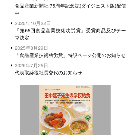
食品産業新聞社 75周年記念誌(ダイジェスト版)配信
中
2025年10月22日
「第55回食品産業技術功労賞」受賞商品及びテー
マ決定
2025年8月29日
「食品産業技術功労賞」特設ページ公開のお知らせ
2025年7月25日
代表取締役社長交代のお知らせ