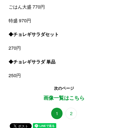
ごはん大盛 770円
特盛 970円
◆チョレギサラダセット
270円
◆チョレギサラダ 単品
250円
次のページ
画像一覧はこちら
1
2