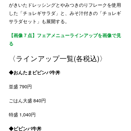
がきいたドレッシングとやみつきのりフレークを使用
した「チョレギサラダ」と、みそ汁付きの「チョレギ
サラダセット」も展開する。
【画像７点】フェアメニューラインアップを画像で見
る
〈ラインアップ一覧(各税込)〉
◆おんたまビビンバ牛丼
並盛 790円
ごはん大盛 840円
特盛 1,040円
◆ビビンバ牛丼