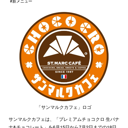
#新メニュー
「サンマルクカフェ」ロゴ
サンマルクカフェは、「プレミアムチョコクロ 生バナ
ナ&チョコレート」を6月15日から7月2日までの18日