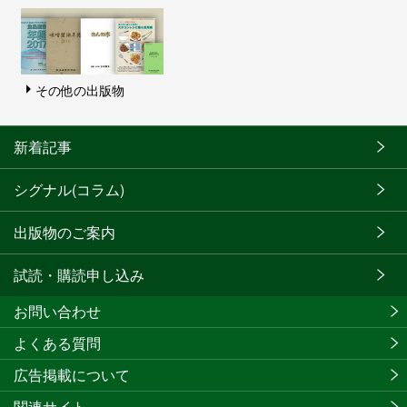
その他の出版物
新着記事
シグナル(コラム)
出版物のご案内
試読・購読申し込み
お問い合わせ
よくある質問
広告掲載について
関連サイト