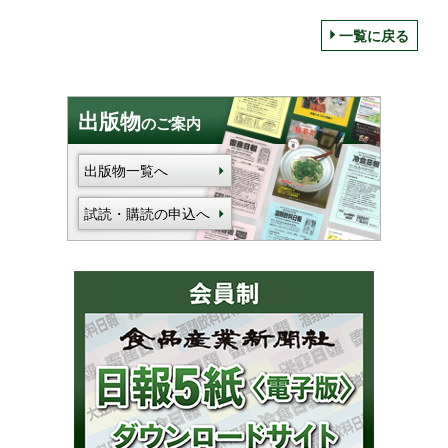
一覧に戻る
出版物
のご案内
出版物一覧へ
試読・購読の申込へ