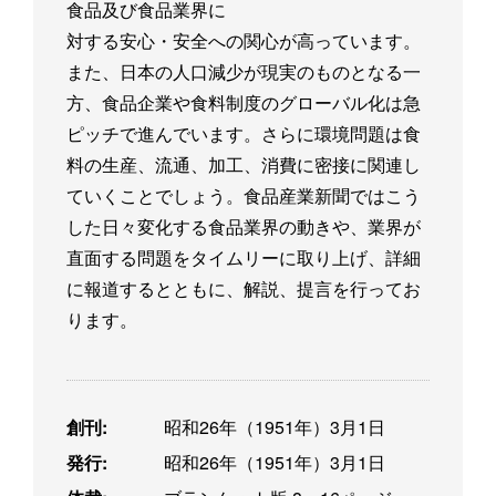
食品及び食品業界に
対する安心・安全への関心が高っています。
また、日本の人口減少が現実のものとなる一
方、食品企業や食料制度のグローバル化は急
ピッチで進んでいます。さらに環境問題は食
料の生産、流通、加工、消費に密接に関連し
ていくことでしょう。食品産業新聞ではこう
した日々変化する食品業界の動きや、業界が
直面する問題をタイムリーに取り上げ、詳細
に報道するとともに、解説、提言を行ってお
ります。
創刊:
昭和26年（1951年）3月1日
発行:
昭和26年（1951年）3月1日