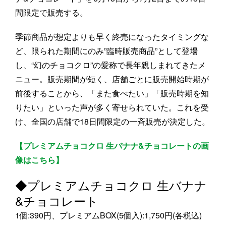
間限定で販売する。
季節商品が想定よりも早く終売になったタイミングな
ど、限られた期間にのみ”臨時販売商品”として登場
し、“幻のチョコクロ”の愛称で長年親しまれてきたメ
ニュー。販売期間が短く、店舗ごとに販売開始時期が
前後することから、「また食べたい」「販売時期を知
りたい」といった声が多く寄せられていた。これを受
け、全国の店舗で18日間限定の一斉販売が決定した。
【プレミアムチョコクロ 生バナナ&チョコレートの画
像はこちら】
◆プレミアムチョコクロ 生バナナ
&チョコレート
1個:390円、プレミアムBOX(5個入):1,750円(各税込)