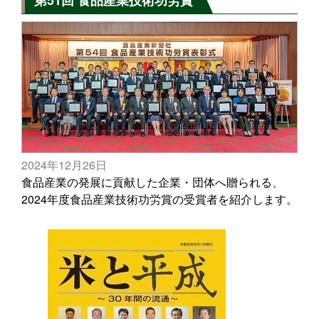
第51回 食品産業技術功労賞
2024年12月26日
食品産業の発展に貢献した企業・団体へ贈られる、
2024年度食品産業技術功労賞の受賞者を紹介します。