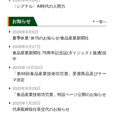
〈シグナル〉AI時代の人間力
お知らせ
一覧へ
2026年8月6日
夏季休業･休刊のお知らせ/食品産業新聞社
2026年5月27日
食品産業新聞社 75周年記念誌(ダイジェスト版)配信
中
2025年10月22日
「第55回食品産業技術功労賞」受賞商品及びテー
マ決定
2025年8月29日
「食品産業技術功労賞」特設ページ公開のお知らせ
2025年7月25日
代表取締役社長交代のお知らせ