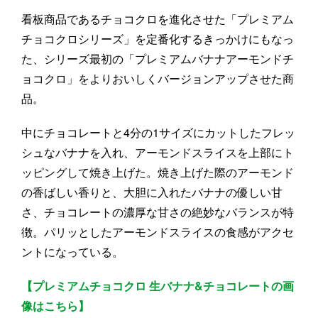
看板商品であるチョコクロを進化させた「プレミアム
チョコクロシリーズ」を定番化するきっかけにもなっ
た、シリーズ最初の「プレミアムバナナアーモンドチ
ョコクロ」をよりおいしくバージョンアップさせた商
品。
中にチョコレートと4分の1サイズにカットしたフレッ
シュなバナナを入れ、アーモンドスライスを上部にト
ッピングして焼き上げた。焼き上げた際のアーモンド
の香ばしい香りと、大胆に入れたバナナの優しい甘
さ、チョコレートの濃厚な甘さの絶妙なバランスが特
徴。パリッとしたアーモンドスライスの食感がアクセ
ントになっている。
【プレミアムチョコクロ 生バナナ&チョコレートの画
像はこちら】