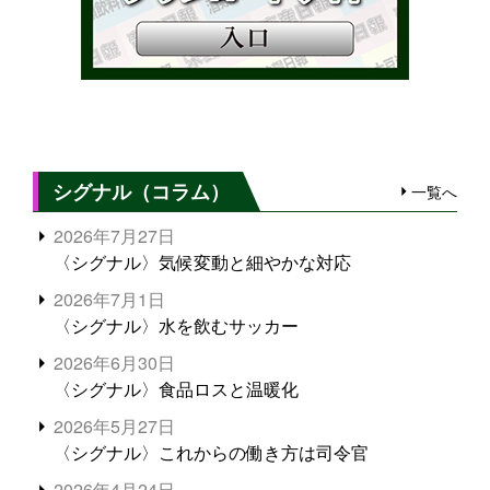
シグナル（コラム）
一覧へ
2026年7月27日
〈シグナル〉気候変動と細やかな対応
2026年7月1日
〈シグナル〉水を飲むサッカー
2026年6月30日
〈シグナル〉食品ロスと温暖化
2026年5月27日
〈シグナル〉これからの働き方は司令官
2026年4月24日