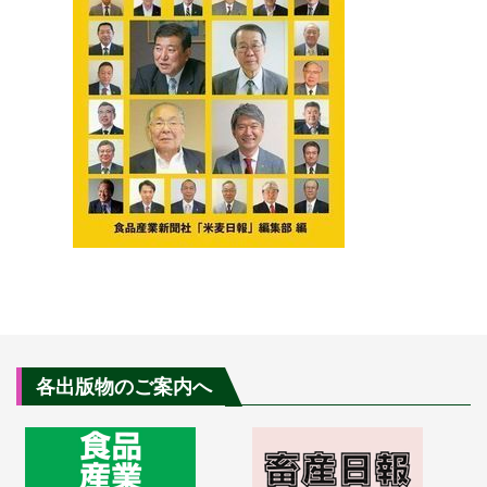
各出版物のご案内へ