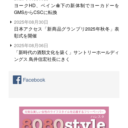
ヨークHD、ベイン傘下の新体制でヨーカドーを
GMSからCSCに転換
2025年08月30日
日本アクセス「新商品グランプリ2025年秋冬」表
彰式を開催
2025年08月06日
「新時代の酒類文化を築く」サントリーホールディ
ングス 鳥井信宏社長にきく
Facebook