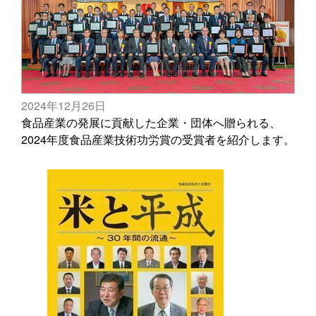
2024年12月26日
食品産業の発展に貢献した企業・団体へ贈られる、
2024年度食品産業技術功労賞の受賞者を紹介します。