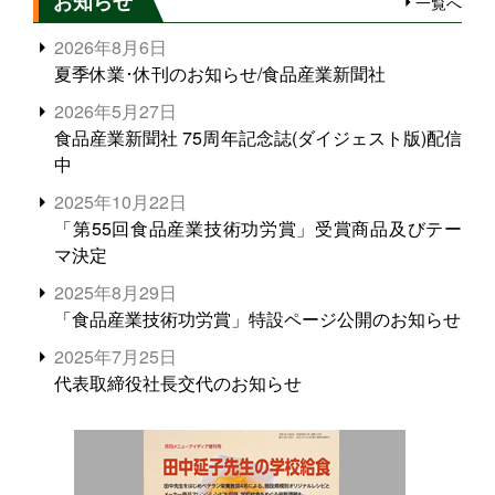
お知らせ
一覧へ
2026年8月6日
夏季休業･休刊のお知らせ/食品産業新聞社
2026年5月27日
食品産業新聞社 75周年記念誌(ダイジェスト版)配信
中
2025年10月22日
「第55回食品産業技術功労賞」受賞商品及びテー
マ決定
2025年8月29日
「食品産業技術功労賞」特設ページ公開のお知らせ
2025年7月25日
代表取締役社長交代のお知らせ