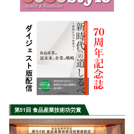
第51回 食品産業技術功労賞