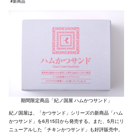
#新商品
期間限定商品「紀ノ国屋 ハムかつサンド」
紀ノ国屋は、「かつサンド」シリーズの新商品「ハム
かつサンド」を6月15日から発売する。また、5月にリ
ニューアルした「チキンかつサンド」も好評販売中。