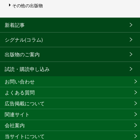
その他の出版物
新着記事
シグナル(コラム)
出版物のご案内
試読・購読申し込み
お問い合わせ
よくある質問
広告掲載について
関連サイト
会社案内
当サイトについて