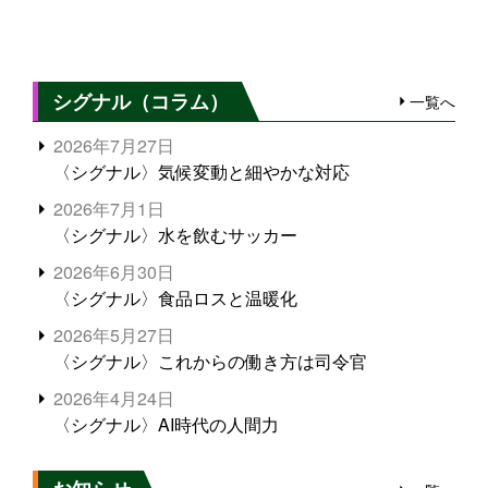
シグナル（コラム）
一覧へ
2026年7月27日
〈シグナル〉気候変動と細やかな対応
2026年7月1日
〈シグナル〉水を飲むサッカー
2026年6月30日
〈シグナル〉食品ロスと温暖化
2026年5月27日
〈シグナル〉これからの働き方は司令官
2026年4月24日
〈シグナル〉AI時代の人間力