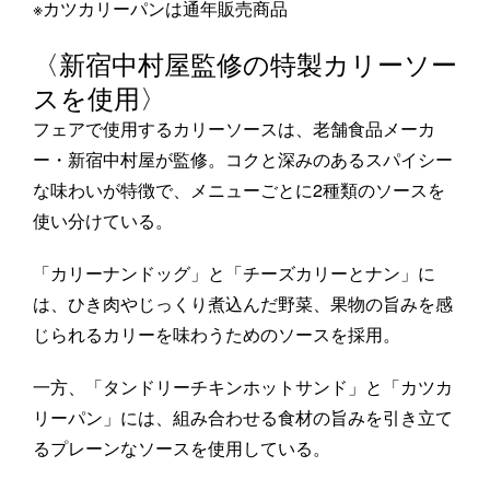
※カツカリーパンは通年販売商品
〈新宿中村屋監修の特製カリーソー
スを使用〉
フェアで使用するカリーソースは、老舗食品メーカ
ー・新宿中村屋が監修。コクと深みのあるスパイシー
な味わいが特徴で、メニューごとに2種類のソースを
使い分けている。
「カリーナンドッグ」と「チーズカリーとナン」に
は、ひき肉やじっくり煮込んだ野菜、果物の旨みを感
じられるカリーを味わうためのソースを採用。
一方、「タンドリーチキンホットサンド」と「カツカ
リーパン」には、組み合わせる食材の旨みを引き立て
るプレーンなソースを使用している。