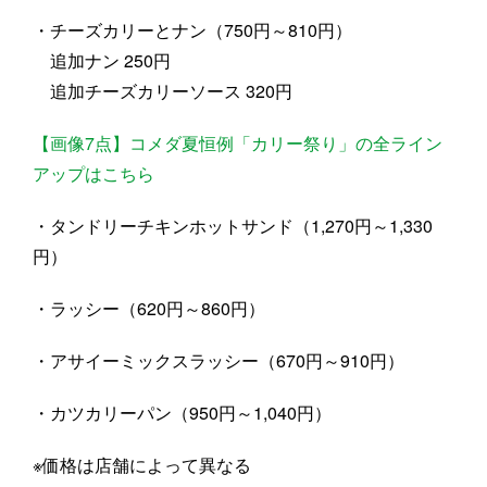
・チーズカリーとナン（750円～810円）
追加ナン 250円
追加チーズカリーソース 320円
【画像7点】コメダ夏恒例「カリー祭り」の全ライン
アップはこちら
・タンドリーチキンホットサンド（1,270円～1,330
円）
・ラッシー（620円～860円）
・アサイーミックスラッシー（670円～910円）
・カツカリーパン（950円～1,040円）
※価格は店舗によって異なる