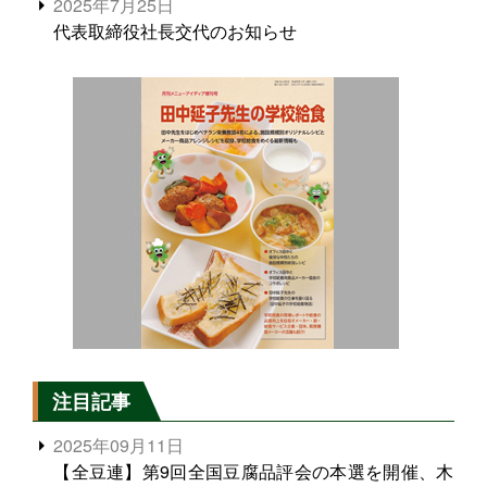
2025年7月25日
代表取締役社長交代のお知らせ
注目記事
2025年09月11日
【全豆連】第9回全国豆腐品評会の本選を開催、木