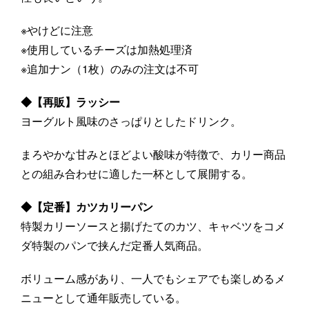
※やけどに注意
※使用しているチーズは加熱処理済
※追加ナン（1枚）のみの注文は不可
◆【再販】ラッシー
ヨーグルト風味のさっぱりとしたドリンク。
まろやかな甘みとほどよい酸味が特徴で、カリー商品
との組み合わせに適した一杯として展開する。
◆【定番】カツカリーパン
特製カリーソースと揚げたてのカツ、キャベツをコメ
ダ特製のパンで挟んだ定番人気商品。
ボリューム感があり、一人でもシェアでも楽しめるメ
ニューとして通年販売している。