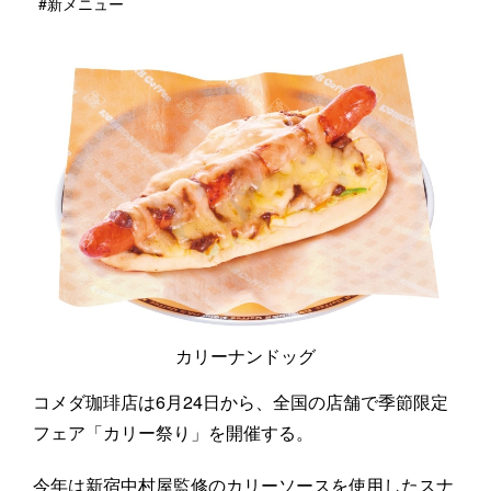
#新メニュー
カリーナンドッグ
コメダ珈琲店は6月24日から、全国の店舗で季節限定
フェア「カリー祭り」を開催する。
今年は新宿中村屋監修のカリーソースを使用したスナ