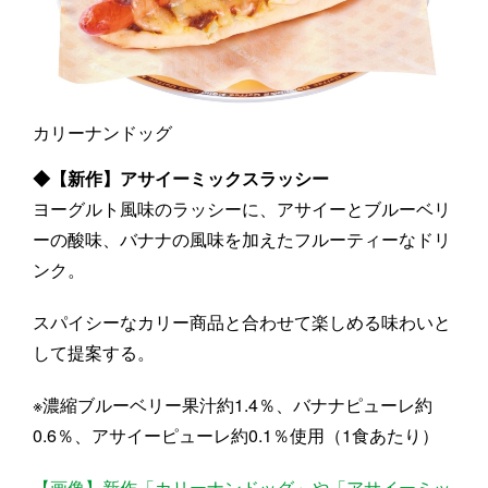
カリーナンドッグ
◆【新作】アサイーミックスラッシー
ヨーグルト風味のラッシーに、アサイーとブルーベリ
ーの酸味、バナナの風味を加えたフルーティーなドリ
ンク。
スパイシーなカリー商品と合わせて楽しめる味わいと
して提案する。
※濃縮ブルーベリー果汁約1.4％、バナナピューレ約
0.6％、アサイーピューレ約0.1％使用（1食あたり）
【画像】新作「カリーナンドッグ」や「アサイーミッ