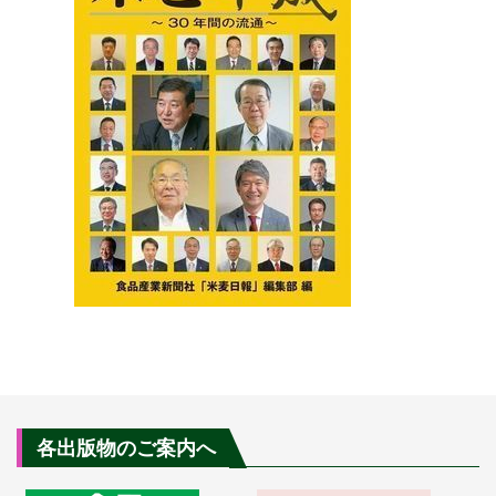
各出版物のご案内へ