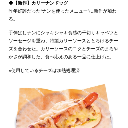
◆【新作】カリーナンドッグ
昨年好評だった“ナンを使ったメニュー”に新作が加わ
る。
手伸ばしナンにシャキシャキ食感の千切りキャベツと
ソーセージを重ね、特製カリーソースととろけるチー
ズを合わせた。カリーソースのコクとチーズのまろや
かさが調和した、食べ応えのある一品に仕上げた。
※使用しているチーズは加熱処理済