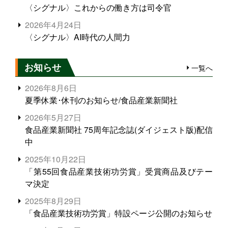
〈シグナル〉これからの働き方は司令官
2026年4月24日
〈シグナル〉AI時代の人間力
お知らせ
一覧へ
2026年8月6日
夏季休業･休刊のお知らせ/食品産業新聞社
2026年5月27日
食品産業新聞社 75周年記念誌(ダイジェスト版)配信
中
2025年10月22日
「第55回食品産業技術功労賞」受賞商品及びテー
マ決定
2025年8月29日
「食品産業技術功労賞」特設ページ公開のお知らせ