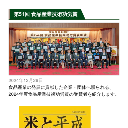
第51回 食品産業技術功労賞
2024年12月26日
食品産業の発展に貢献した企業・団体へ贈られる、
2024年度食品産業技術功労賞の受賞者を紹介します。