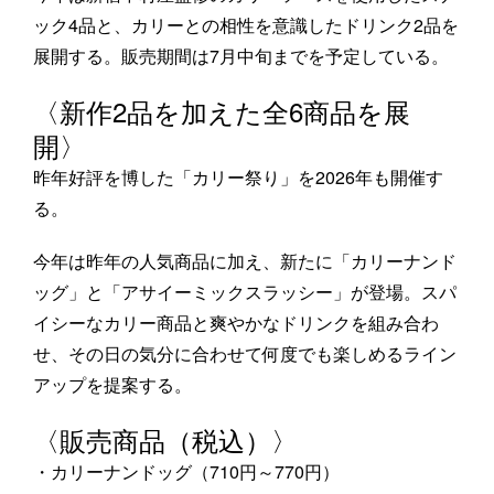
ック4品と、カリーとの相性を意識したドリンク2品を
展開する。販売期間は7月中旬までを予定している。
〈新作2品を加えた全6商品を展
開〉
昨年好評を博した「カリー祭り」を2026年も開催す
る。
今年は昨年の人気商品に加え、新たに「カリーナンド
ッグ」と「アサイーミックスラッシー」が登場。スパ
イシーなカリー商品と爽やかなドリンクを組み合わ
せ、その日の気分に合わせて何度でも楽しめるライン
アップを提案する。
〈販売商品（税込）〉
・カリーナンドッグ（710円～770円）