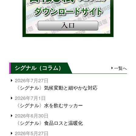
シグナル（コラム）
一覧へ
2026年7月27日
〈シグナル〉気候変動と細やかな対応
2026年7月1日
〈シグナル〉水を飲むサッカー
2026年6月30日
〈シグナル〉食品ロスと温暖化
2026年5月27日