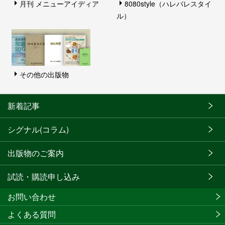
月刊 メニューアイディア
8080style（ハレバレスタイ
ル）
その他の出版物
新着記事
シグナル(コラム)
出版物のご案内
試読・購読申し込み
お問い合わせ
よくある質問