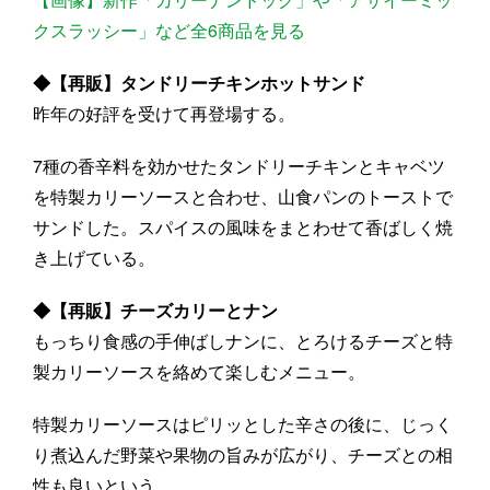
クスラッシー」など全6商品を見る
◆【再販】タンドリーチキンホットサンド
昨年の好評を受けて再登場する。
7種の香辛料を効かせたタンドリーチキンとキャベツ
を特製カリーソースと合わせ、山食パンのトーストで
サンドした。スパイスの風味をまとわせて香ばしく焼
き上げている。
◆【再販】チーズカリーとナン
もっちり食感の手伸ばしナンに、とろけるチーズと特
製カリーソースを絡めて楽しむメニュー。
特製カリーソースはピリッとした辛さの後に、じっく
り煮込んだ野菜や果物の旨みが広がり、チーズとの相
性も良いという。