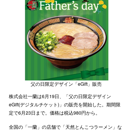
父の日限定デザイン「eGift」販売
株式会社一蘭は6月19日、「父の日限定デザイン
eGift(デジタルチケット)」の販売を開始した。期間限
定で6月23日まで。価格は税込980円から。
全国の「一蘭」の店舗で「天然とんこつラーメン」な