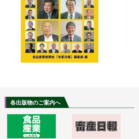
各出版物のご案内へ