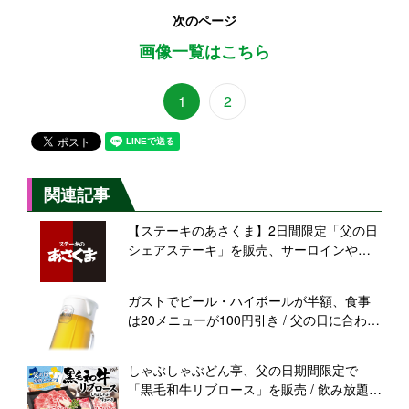
次のページ
画像一覧はこちら
1
2
関連記事
【ステーキのあさくま】2日間限定「父の日
シェアステーキ」を販売、サーロインやテ
ンダーロインをシェアして楽しめる
ガストでビール・ハイボールが半額、食事
は20メニューが100円引き / 父の日に合わせ
たクーポンキャンペーン
しゃぶしゃぶどん亭、父の日期間限定で
「黒毛和牛リブロース」を販売 / 飲み放題
550円キャンペーンも実施