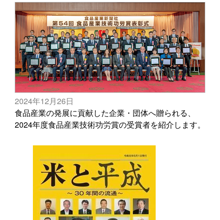
2024年12月26日
食品産業の発展に貢献した企業・団体へ贈られる、
2024年度食品産業技術功労賞の受賞者を紹介します。