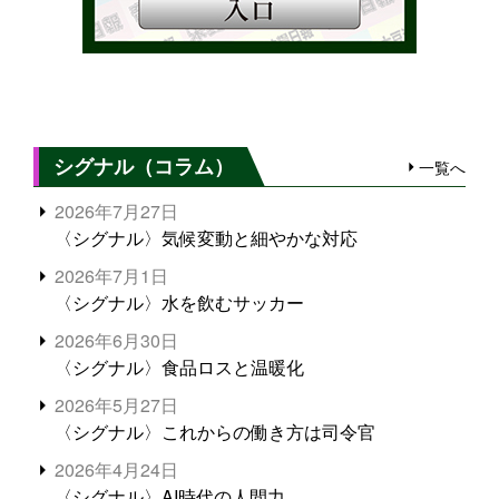
シグナル（コラム）
一覧へ
2026年7月27日
〈シグナル〉気候変動と細やかな対応
2026年7月1日
〈シグナル〉水を飲むサッカー
2026年6月30日
〈シグナル〉食品ロスと温暖化
2026年5月27日
〈シグナル〉これからの働き方は司令官
2026年4月24日
〈シグナル〉AI時代の人間力