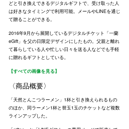
どと引き換えできるデジタルギフトで、受け取った人
は好きなタイミングで利用可能。メールやLINEを通じ
て贈ることができる。
2016年9月から展開しているデジタルチケット「一蘭
eGift」を父の日限定デザインにしたもの。父親と離れ
て暮らしている人や忙しい日々を送る人などでも手軽
に贈れるギフトとしている。
【すべての画像を見る】
〈商品概要〉
「天然とんこつラーメン」1杯と引き換えられるもの
のほか、同ラーメン1杯と替玉1玉のチケットなど複数
ラインアップした。