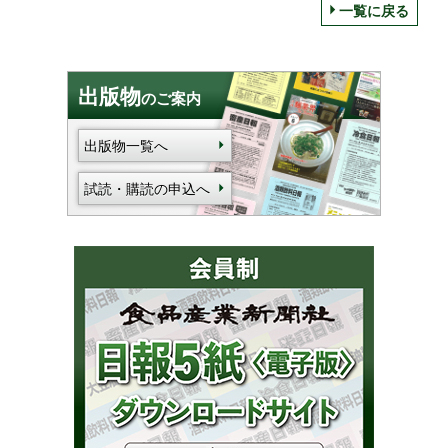
一覧に戻る
出版物
のご案内
出版物一覧へ
試読・購読の申込へ