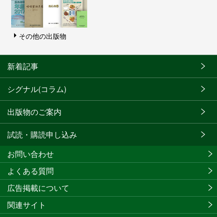
その他の出版物
新着記事
シグナル(コラム)
出版物のご案内
試読・購読申し込み
お問い合わせ
よくある質問
広告掲載について
関連サイト