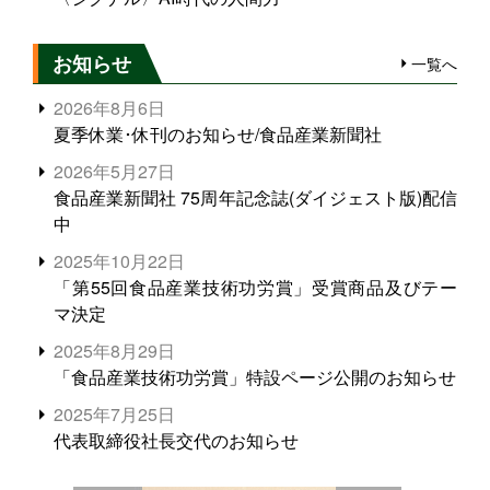
お知らせ
一覧へ
2026年8月6日
夏季休業･休刊のお知らせ/食品産業新聞社
2026年5月27日
食品産業新聞社 75周年記念誌(ダイジェスト版)配信
中
2025年10月22日
「第55回食品産業技術功労賞」受賞商品及びテー
マ決定
2025年8月29日
「食品産業技術功労賞」特設ページ公開のお知らせ
2025年7月25日
代表取締役社長交代のお知らせ