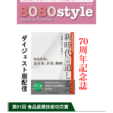
第51回 食品産業技術功労賞