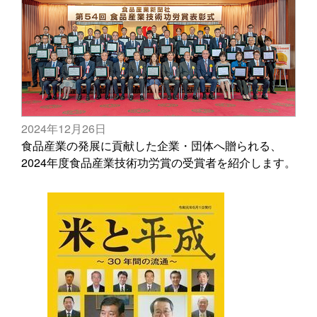
2024年12月26日
食品産業の発展に貢献した企業・団体へ贈られる、
2024年度食品産業技術功労賞の受賞者を紹介します。