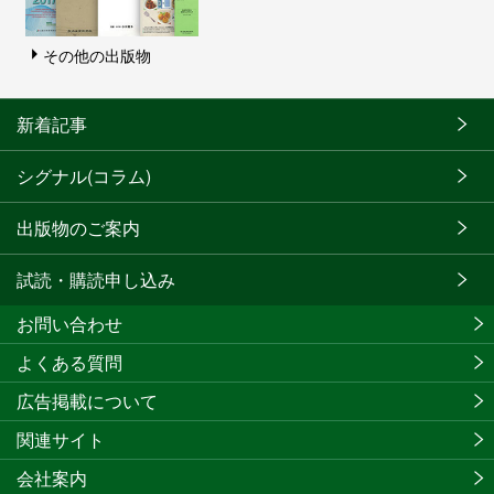
その他の出版物
新着記事
シグナル(コラム)
出版物のご案内
試読・購読申し込み
お問い合わせ
よくある質問
広告掲載について
関連サイト
会社案内