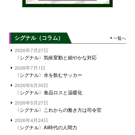
シグナル（コラム）
一覧へ
2026年7月27日
〈シグナル〉気候変動と細やかな対応
2026年7月1日
〈シグナル〉水を飲むサッカー
2026年6月30日
〈シグナル〉食品ロスと温暖化
2026年5月27日
〈シグナル〉これからの働き方は司令官
2026年4月24日
〈シグナル〉AI時代の人間力