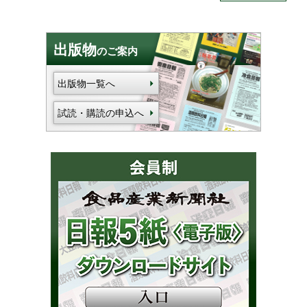
出版物
のご案内
出版物一覧へ
試読・購読の申込へ