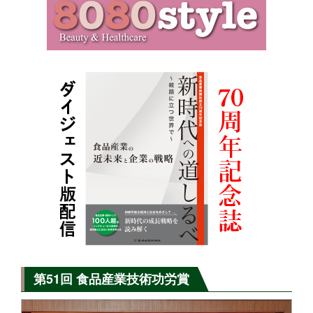
第51回 食品産業技術功労賞