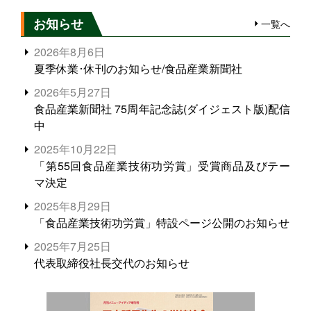
お知らせ
一覧へ
2026年8月6日
夏季休業･休刊のお知らせ/食品産業新聞社
2026年5月27日
食品産業新聞社 75周年記念誌(ダイジェスト版)配信
中
2025年10月22日
「第55回食品産業技術功労賞」受賞商品及びテー
マ決定
2025年8月29日
「食品産業技術功労賞」特設ページ公開のお知らせ
2025年7月25日
代表取締役社長交代のお知らせ