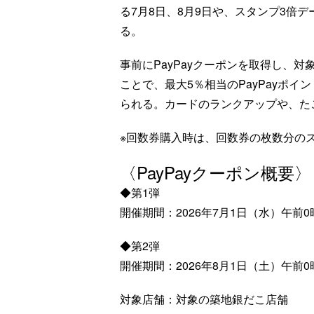
る7月8日、8月9日や、スタンプ3倍
る。
事前にPayPayクーポンを取得し、対
ことで、最大5％相当のPayPayポ
られる。カードのランクアップや、た
※回数券購入時は、回数券の枚数分の
〈PayPayクーポン概要〉
◆第1弾
開催期間：2026年7月1日（水）午前0
◆第2弾
開催期間：2026年8月1日（土）午前0
対象店舗：対象の築地銀だこ店舗