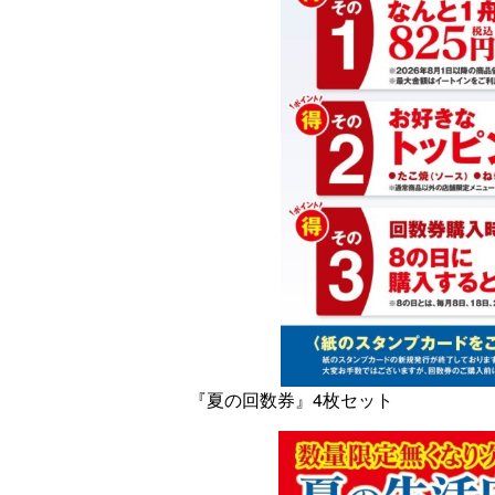
『夏の回数券』4枚セット