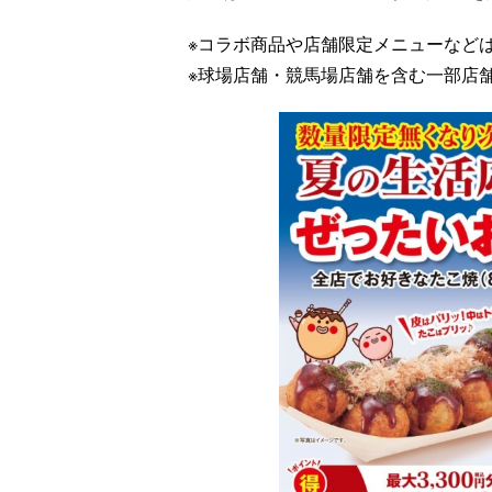
※コラボ商品や店舗限定メニューなど
※球場店舗・競馬場店舗を含む一部店