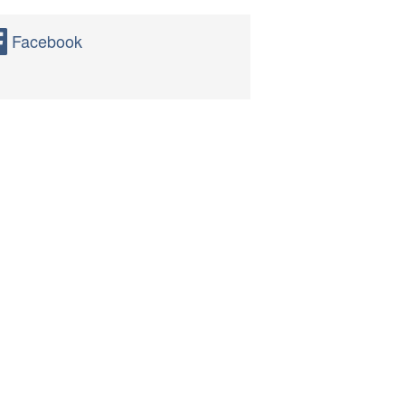
Facebook