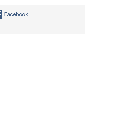
Facebook