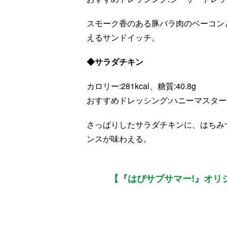
スモーク香のある豚バラ肉のベーコン
えるサンドイッチ。
◆サラダチキン
カロリー:281kcal、糖質:40.8g
おすすめドレッシング:ハニーマスター
さっぱりしたサラダチキンに、はちみ
ンスが味わえる。
【『はぴサブサマー!』オリ