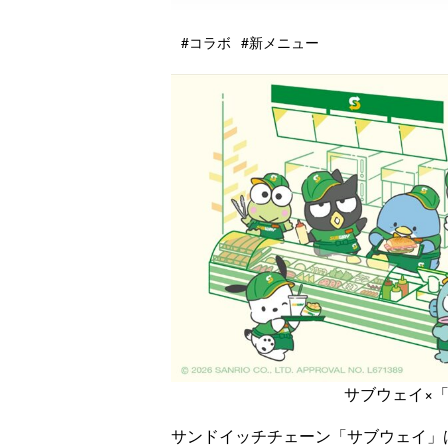
#コラボ
#新メニュー
サブウェイ×
サンドイッチチェーン「サブウェイ」