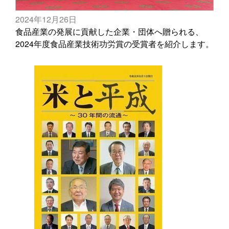
2024年12月26日
食品産業の発展に貢献した企業・団体へ贈られる、
2024年度食品産業技術功労賞の受賞者を紹介します。