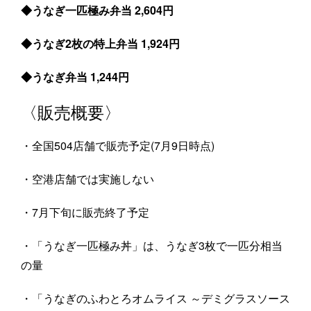
◆うなぎ一匹極み弁当 2,604円
◆うなぎ2枚の特上弁当 1,924円
◆うなぎ弁当 1,244円
〈販売概要〉
・全国504店舗で販売予定(7月9日時点)
・空港店舗では実施しない
・7月下旬に販売終了予定
・「うなぎ一匹極み丼」は、うなぎ3枚で一匹分相当
の量
・「うなぎのふわとろオムライス ～デミグラスソース