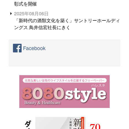
彰式を開催
2025年08月06日
「新時代の酒類文化を築く」サントリーホールディ
ングス 鳥井信宏社長にきく
Facebook