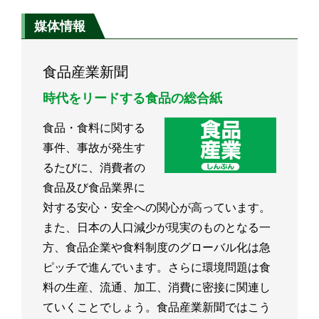
媒体情報
食品産業新聞
時代をリードする食品の総合紙
食品・食料に関する
事件、事故が発生す
るたびに、消費者の
食品及び食品業界に
対する安心・安全への関心が高っています。
また、日本の人口減少が現実のものとなる一
方、食品企業や食料制度のグローバル化は急
ピッチで進んでいます。さらに環境問題は食
料の生産、流通、加工、消費に密接に関連し
ていくことでしょう。食品産業新聞ではこう