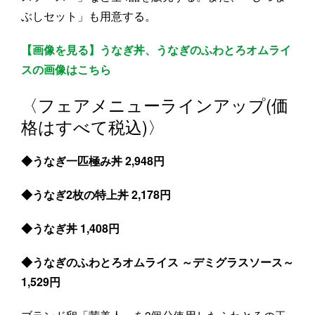
ぶしセット」も用意する。
【画像を見る】うなぎ丼、うなぎのふわとろオムライ
スの画像はこちら
〈フェアメニューラインアップ(価
格はすべて税込)〉
◆うなぎ一匹極み丼 2,948円
◆うなぎ2枚の特上丼 2,178円
◆うなぎ丼 1,408円
◆うなぎのふわとろオムライス ～デミグラスソース～
1,529円