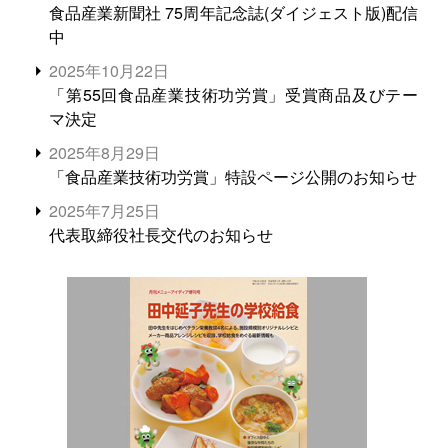
食品産業新聞社 75周年記念誌(ダイジェスト版)配信
中
2025年10月22日
「第55回食品産業技術功労賞」受賞商品及びテー
マ決定
2025年8月29日
「食品産業技術功労賞」特設ページ公開のお知らせ
2025年7月25日
代表取締役社長交代のお知らせ