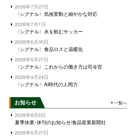
2026年7月27日
〈シグナル〉気候変動と細やかな対応
2026年7月1日
〈シグナル〉水を飲むサッカー
2026年6月30日
〈シグナル〉食品ロスと温暖化
2026年5月27日
〈シグナル〉これからの働き方は司令官
2026年4月24日
〈シグナル〉AI時代の人間力
お知らせ
一覧へ
2026年8月6日
夏季休業･休刊のお知らせ/食品産業新聞社
2026年5月27日