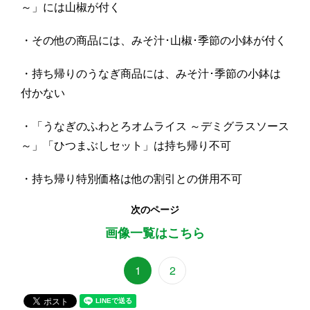
～」には山椒が付く
・その他の商品には、みそ汁･山椒･季節の小鉢が付く
・持ち帰りのうなぎ商品には、みそ汁･季節の小鉢は
付かない
・「うなぎのふわとろオムライス ～デミグラスソース
～」「ひつまぶしセット」は持ち帰り不可
・持ち帰り特別価格は他の割引との併用不可
次のページ
画像一覧はこちら
1
2