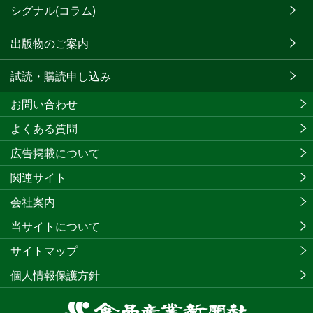
シグナル(コラム)
出版物のご案内
試読・購読申し込み
お問い合わせ
よくある質問
広告掲載について
関連サイト
会社案内
当サイトについて
サイトマップ
個人情報保護方針
食