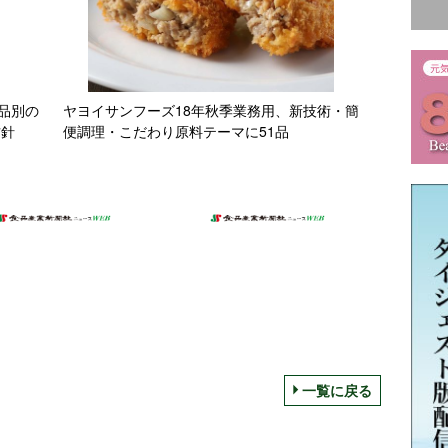
品別の
ヤヨイサンフーズ18年秋季業務用、新技術・簡
方針
便調理・こだわり原料テーマに51品
一覧に戻る