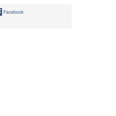
Facebook