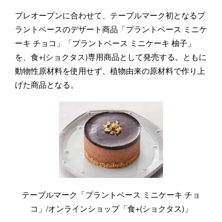
プレオープンに合わせて、テーブルマーク初となるプ
ラントベースのデザート商品「プラントベース ミニケ
ーキ チョコ」「プラントベース ミニケーキ 柚子」
を、食+(ショクタス)専用商品として発売する。ともに
動物性原材料を使用せず、植物由来の原材料で作り上
げた商品となる。
テーブルマーク「プラントベース ミニケーキ チョ
コ」/オンラインショップ「食+(ショクタス)」