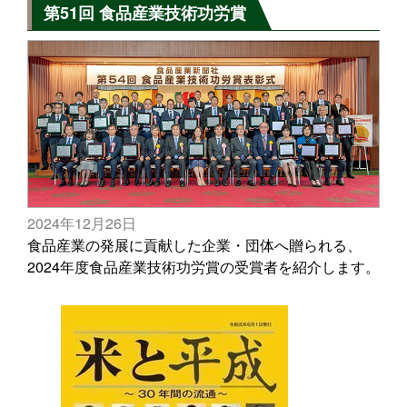
第51回 食品産業技術功労賞
2024年12月26日
食品産業の発展に貢献した企業・団体へ贈られる、
2024年度食品産業技術功労賞の受賞者を紹介します。