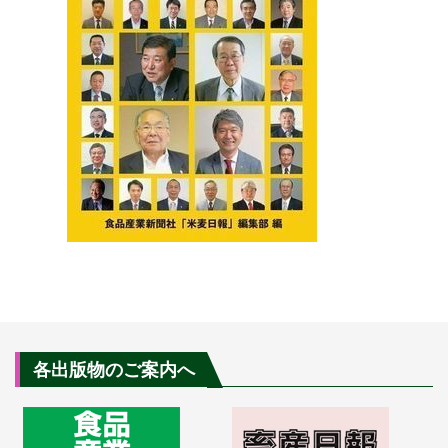
各出版物のご案内へ