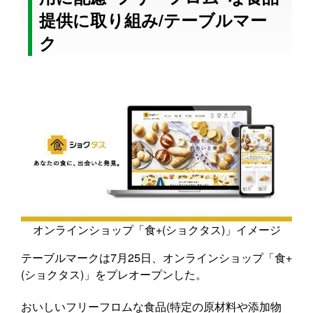
提供に取り組み/テーブルマー
ク
オンラインショップ「食+(ショクタス)」イメージ
テーブルマークは7月25日、オンラインショップ「食+
(ショクタス)」をプレオープンした。
おいしいフリーフロムな食品(特定の原材料や添加物