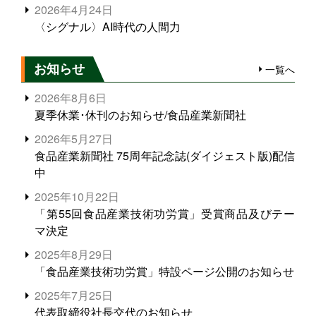
2026年4月24日
〈シグナル〉AI時代の人間力
お知らせ
一覧へ
2026年8月6日
夏季休業･休刊のお知らせ/食品産業新聞社
2026年5月27日
食品産業新聞社 75周年記念誌(ダイジェスト版)配信
中
2025年10月22日
「第55回食品産業技術功労賞」受賞商品及びテー
マ決定
2025年8月29日
「食品産業技術功労賞」特設ページ公開のお知らせ
2025年7月25日
代表取締役社長交代のお知らせ