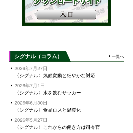
シグナル（コラム）
一覧へ
2026年7月27日
〈シグナル〉気候変動と細やかな対応
2026年7月1日
〈シグナル〉水を飲むサッカー
2026年6月30日
〈シグナル〉食品ロスと温暖化
2026年5月27日
〈シグナル〉これからの働き方は司令官