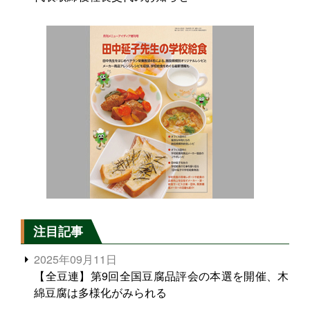
注目記事
2025年09月11日
【全豆連】第9回全国豆腐品評会の本選を開催、木
綿豆腐は多様化がみられる