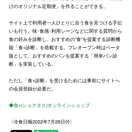
けのオリジナル定期便」を作ることができる。
サイト上で利用者一人ひとりに合う食を見つける手伝
いも行う。味･食感･利用シーンなどに関する質問から
食の好みを診断し、おすすめの“食”を提案する診断機
能「食+診断」を搭載する。プレオープン時はベータ
版として、おすすめのパンを提案する「簡単パン診
断」を実装している。
ただし「食+診断」を受けるためには事前にサイトへ
の会員登録が必要だ。
◆食+(ショクタス)オンラインショップ
〈冷食日報2022年7月26日付〉