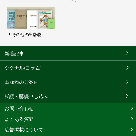
その他の出版物
新着記事
シグナル(コラム)
出版物のご案内
試読・購読申し込み
お問い合わせ
よくある質問
広告掲載について