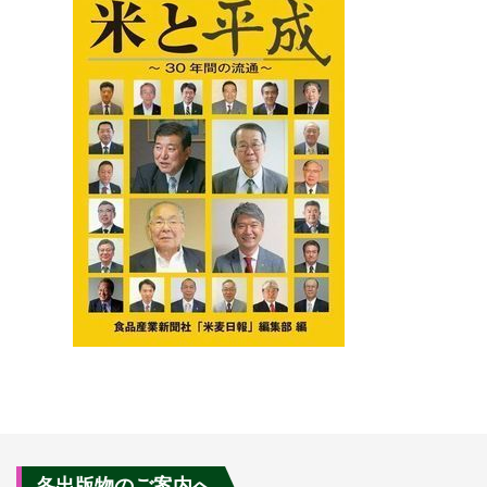
各出版物のご案内へ