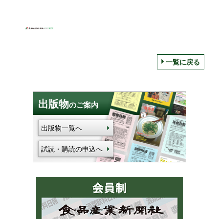
一覧に戻る
出版物
のご案内
出版物一覧へ
試読・購読の申込へ