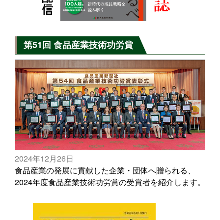
第51回 食品産業技術功労賞
2024年12月26日
食品産業の発展に貢献した企業・団体へ贈られる、
2024年度食品産業技術功労賞の受賞者を紹介します。