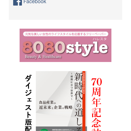
Facebook