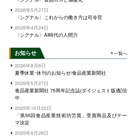
2026年5月27日
〈シグナル〉これからの働き方は司令官
2026年4月24日
〈シグナル〉AI時代の人間力
お知らせ
一覧へ
2026年8月6日
夏季休業･休刊のお知らせ/食品産業新聞社
2026年5月27日
食品産業新聞社 75周年記念誌(ダイジェスト版)配信
中
2025年10月22日
「第55回食品産業技術功労賞」受賞商品及びテー
マ決定
2025年8月29日