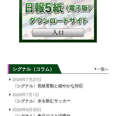
シグナル（コラム）
一覧へ
2026年7月27日
〈シグナル〉気候変動と細やかな対応
2026年7月1日
〈シグナル〉水を飲むサッカー
2026年6月30日
〈シグナル〉食品ロスと温暖化