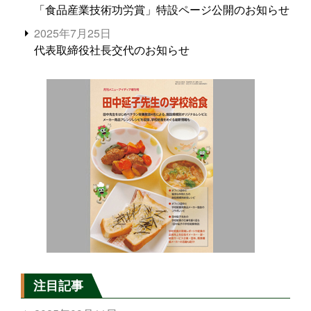
「食品産業技術功労賞」特設ページ公開のお知らせ
2025年7月25日
代表取締役社長交代のお知らせ
注目記事