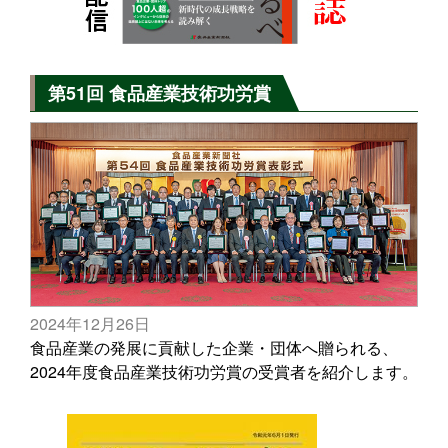
第51回 食品産業技術功労賞
2024年12月26日
食品産業の発展に貢献した企業・団体へ贈られる、
2024年度食品産業技術功労賞の受賞者を紹介します。