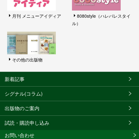
月刊 メニューアイディア
8080style（ハレバレスタイ
ル）
その他の出版物
新着記事
シグナル(コラム)
出版物のご案内
試読・購読申し込み
お問い合わせ