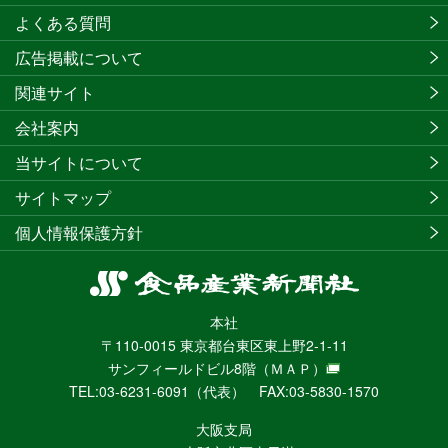
よくある質問
広告掲載について
関連サイト
会社案内
当サイトについて
サイトマップ
個人情報保護方針
食
品
本社
産
〒110-0015 東京都台東区東上野2-1-11
業
サンフィールドビル8階
（ＭＡＰ）
新
TEL:03-6231-6091（代表） FAX:03-5830-1570
聞
社
大阪支局