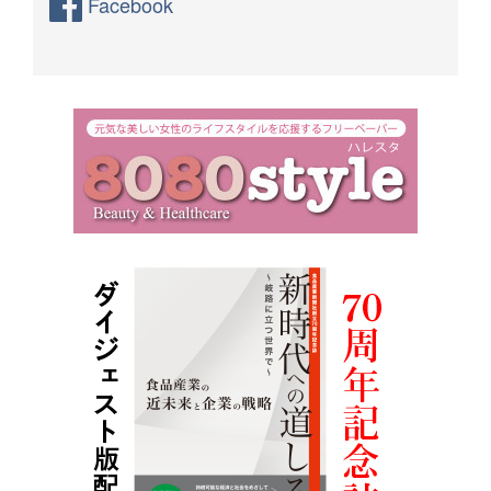
Facebook