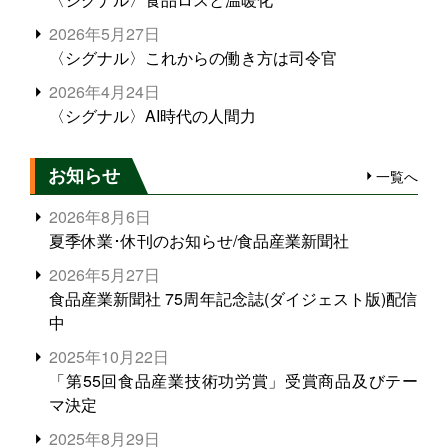
2026年5月27日
〈シグナル〉これからの働き方は司令官
2026年4月24日
〈シグナル〉AI時代の人間力
お知らせ
一覧へ
2026年8月6日
夏季休業･休刊のお知らせ/食品産業新聞社
2026年5月27日
食品産業新聞社 75周年記念誌(ダイジェスト版)配信
中
2025年10月22日
「第55回食品産業技術功労賞」受賞商品及びテー
マ決定
2025年8月29日