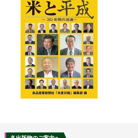
各出版物のご案内へ