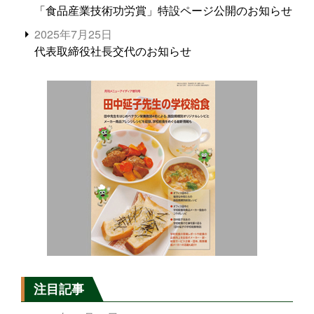
「食品産業技術功労賞」特設ページ公開のお知らせ
2025年7月25日
代表取締役社長交代のお知らせ
注目記事