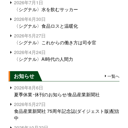
2026年7月1日
〈シグナル〉水を飲むサッカー
2026年6月30日
〈シグナル〉食品ロスと温暖化
2026年5月27日
〈シグナル〉これからの働き方は司令官
2026年4月24日
〈シグナル〉AI時代の人間力
お知らせ
一覧へ
2026年8月6日
夏季休業･休刊のお知らせ/食品産業新聞社
2026年5月27日
食品産業新聞社 75周年記念誌(ダイジェスト版)配信
中
2025年10月22日