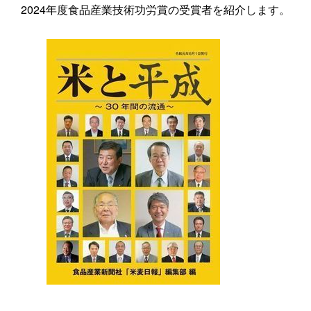
2024年度食品産業技術功労賞の受賞者を紹介します。