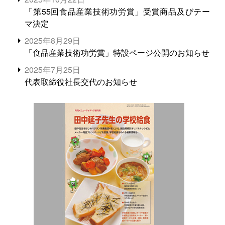
「第55回食品産業技術功労賞」受賞商品及びテー
マ決定
2025年8月29日
「食品産業技術功労賞」特設ページ公開のお知らせ
2025年7月25日
代表取締役社長交代のお知らせ