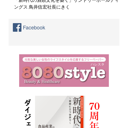
ングス 鳥井信宏社長にきく
Facebook