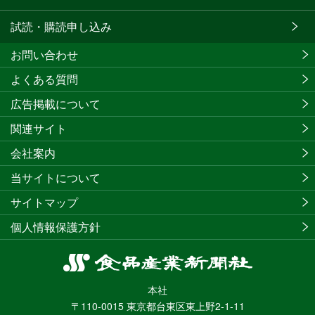
試読・購読申し込み
お問い合わせ
よくある質問
広告掲載について
関連サイト
会社案内
当サイトについて
サイトマップ
個人情報保護方針
食
品
本社
産
〒110-0015 東京都台東区東上野2-1-11
業