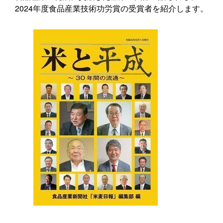
2024年度食品産業技術功労賞の受賞者を紹介します。