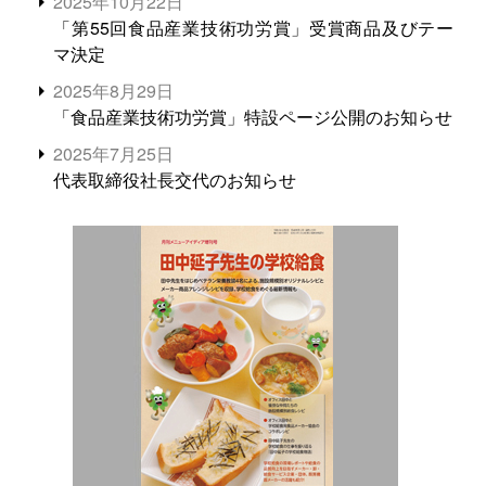
2025年10月22日
「第55回食品産業技術功労賞」受賞商品及びテー
マ決定
2025年8月29日
「食品産業技術功労賞」特設ページ公開のお知らせ
2025年7月25日
代表取締役社長交代のお知らせ