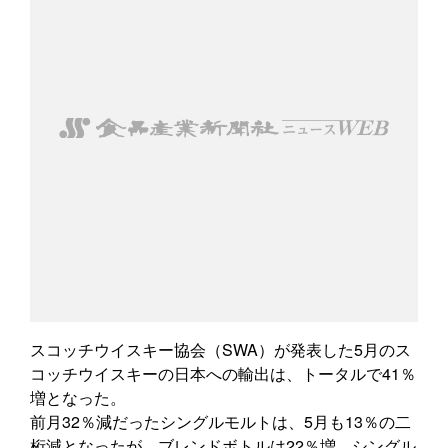
スコッチウイスキー協会（SWA）が発表した5月のス
コッチウイスキーの日本への輸出は、トータルで41％
増となった。
前月32％減だったシングルモルトは、5月も13％の二
桁減となったが、ブレンドボトルは22％増。シングル