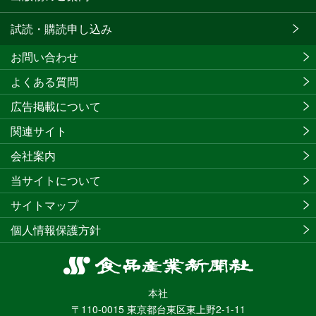
試読・購読申し込み
お問い合わせ
よくある質問
広告掲載について
関連サイト
会社案内
当サイトについて
サイトマップ
個人情報保護方針
食
品
本社
産
〒110-0015 東京都台東区東上野2-1-11
業