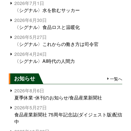
2026年7月1日
〈シグナル〉水を飲むサッカー
2026年6月30日
〈シグナル〉食品ロスと温暖化
2026年5月27日
〈シグナル〉これからの働き方は司令官
2026年4月24日
〈シグナル〉AI時代の人間力
お知らせ
一覧へ
2026年8月6日
夏季休業･休刊のお知らせ/食品産業新聞社
2026年5月27日
食品産業新聞社 75周年記念誌(ダイジェスト版)配信
中