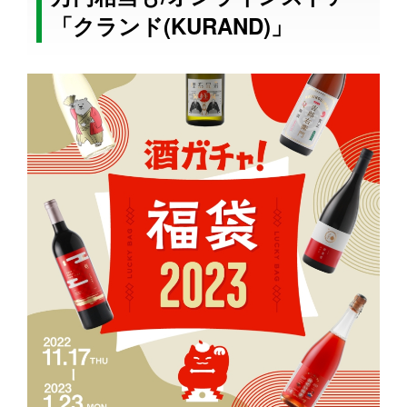
「クランド(KURAND)」