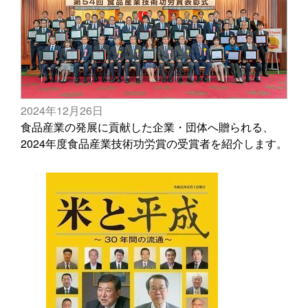
2024年12月26日
食品産業の発展に貢献した企業・団体へ贈られる、
2024年度食品産業技術功労賞の受賞者を紹介します。