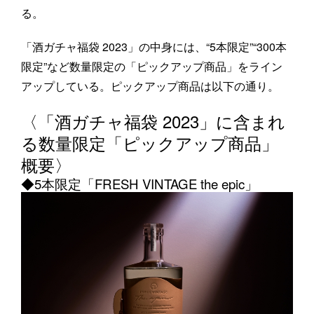
る。
「酒ガチャ福袋 2023」の中身には、“5本限定”“300本
限定”など数量限定の「ピックアップ商品」をライン
アップしている。ピックアップ商品は以下の通り。
〈「酒ガチャ福袋 2023」に含まれ
る数量限定「ピックアップ商品」
概要〉
◆5本限定「FRESH VINTAGE the epic」