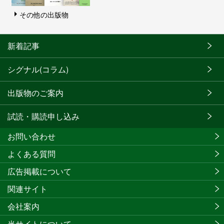
その他の出版物
新着記事
シグナル(コラム)
出版物のご案内
試読・購読申し込み
お問い合わせ
よくある質問
広告掲載について
関連サイト
会社案内
当サイトについて