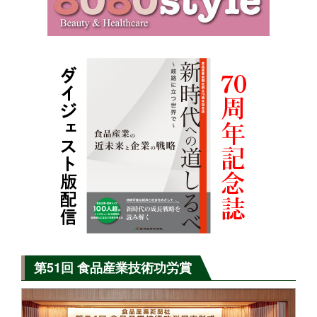
第51回 食品産業技術功労賞