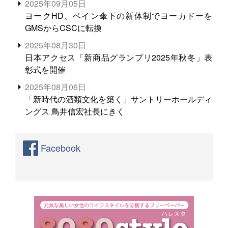
2025年09月05日
ヨークHD、ベイン傘下の新体制でヨーカドーを
GMSからCSCに転換
2025年08月30日
日本アクセス「新商品グランプリ2025年秋冬」表
彰式を開催
2025年08月06日
「新時代の酒類文化を築く」サントリーホールディ
ングス 鳥井信宏社長にきく
Facebook