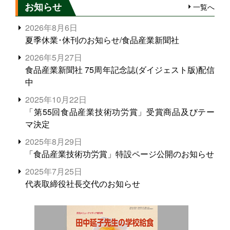
お知らせ
一覧へ
2026年8月6日
夏季休業･休刊のお知らせ/食品産業新聞社
2026年5月27日
食品産業新聞社 75周年記念誌(ダイジェスト版)配信
中
2025年10月22日
「第55回食品産業技術功労賞」受賞商品及びテー
マ決定
2025年8月29日
「食品産業技術功労賞」特設ページ公開のお知らせ
2025年7月25日
代表取締役社長交代のお知らせ