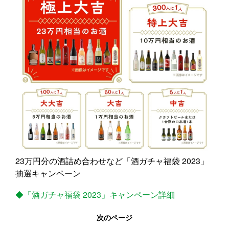
23万円分の酒詰め合わせなど「酒ガチャ福袋 2023」
抽選キャンペーン
◆「酒ガチャ福袋 2023」キャンペーン詳細
次のページ