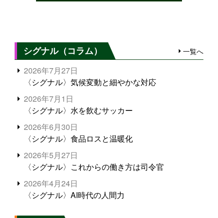
シグナル（コラム）
一覧へ
2026年7月27日
〈シグナル〉気候変動と細やかな対応
2026年7月1日
〈シグナル〉水を飲むサッカー
2026年6月30日
〈シグナル〉食品ロスと温暖化
2026年5月27日
〈シグナル〉これからの働き方は司令官
2026年4月24日
〈シグナル〉AI時代の人間力