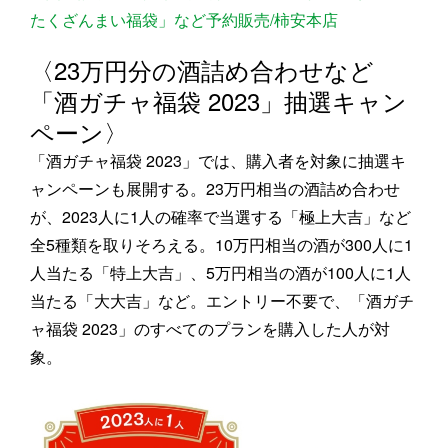
たくざんまい福袋」など予約販売/柿安本店
〈23万円分の酒詰め合わせなど
「酒ガチャ福袋 2023」抽選キャン
ペーン〉
「酒ガチャ福袋 2023」では、購入者を対象に抽選キ
ャンペーンも展開する。23万円相当の酒詰め合わせ
が、2023人に1人の確率で当選する「極上大吉」など
全5種類を取りそろえる。10万円相当の酒が300人に1
人当たる「特上大吉」、5万円相当の酒が100人に1人
当たる「大大吉」など。エントリー不要で、「酒ガチ
ャ福袋 2023」のすべてのプランを購入した人が対
象。