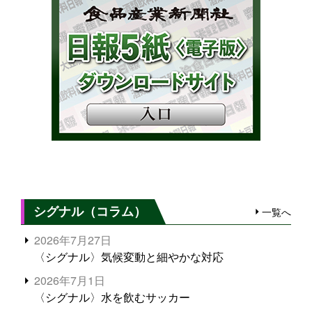
シグナル（コラム）
一覧へ
2026年7月27日
〈シグナル〉気候変動と細やかな対応
2026年7月1日
〈シグナル〉水を飲むサッカー