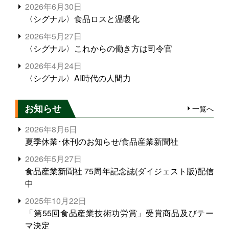
2026年6月30日
〈シグナル〉食品ロスと温暖化
2026年5月27日
〈シグナル〉これからの働き方は司令官
2026年4月24日
〈シグナル〉AI時代の人間力
お知らせ
一覧へ
2026年8月6日
夏季休業･休刊のお知らせ/食品産業新聞社
2026年5月27日
食品産業新聞社 75周年記念誌(ダイジェスト版)配信
中
2025年10月22日
「第55回食品産業技術功労賞」受賞商品及びテー
マ決定