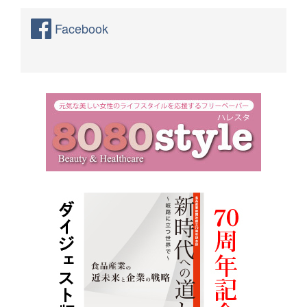
Facebook