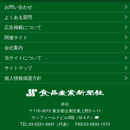
お問い合わせ
よくある質問
広告掲載について
関連サイト
会社案内
当サイトについて
サイトマップ
個人情報保護方針
食
品
本社
産
〒110-0015 東京都台東区東上野2-1-11
業
サンフィールドビル8階
（ＭＡＰ）
新
TEL:03-6231-6091（代表） FAX:03-5830-1570
聞