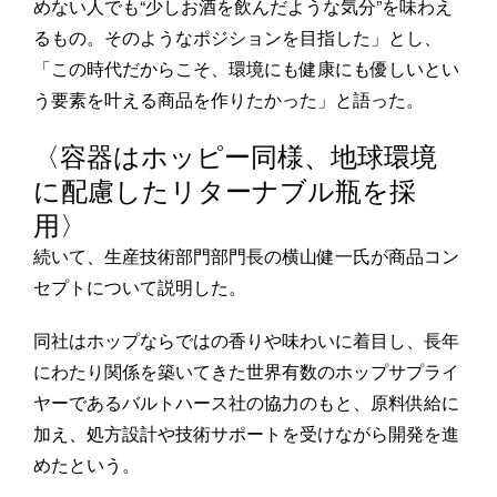
めない人でも“少しお酒を飲んだような気分”を味わえ
るもの。そのようなポジションを目指した」とし、
「この時代だからこそ、環境にも健康にも優しいとい
う要素を叶える商品を作りたかった」と語った。
〈容器はホッピー同様、地球環境
に配慮したリターナブル瓶を採
用〉
続いて、生産技術部門部門長の横山健一氏が商品コン
セプトについて説明した。
同社はホップならではの香りや味わいに着目し、長年
にわたり関係を築いてきた世界有数のホップサプライ
ヤーであるバルトハース社の協力のもと、原料供給に
加え、処方設計や技術サポートを受けながら開発を進
めたという。