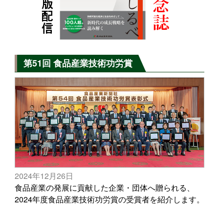
第51回 食品産業技術功労賞
2024年12月26日
食品産業の発展に貢献した企業・団体へ贈られる、
2024年度食品産業技術功労賞の受賞者を紹介します。