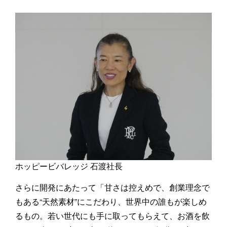
ホッピービバレッジ 石渡社長
さらに開発にあたって「甘さは控えめで、創業理念で
もある“天然素材”にこだわり、世界中の誰もが楽しめ
るもの。若い世代にも手に取ってもらえて、お酒を飲