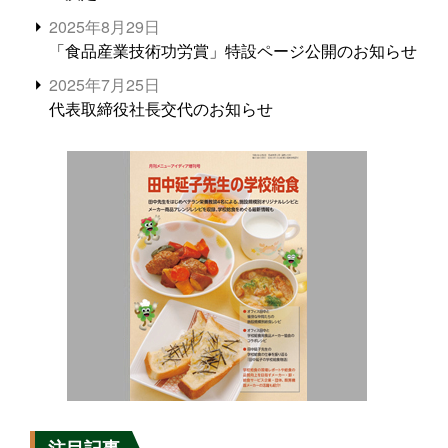
2025年8月29日
「食品産業技術功労賞」特設ページ公開のお知らせ
2025年7月25日
代表取締役社長交代のお知らせ