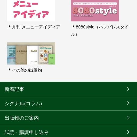
月刊 メニューアイディア
8080style（ハレバレスタイ
ル）
その他の出版物
新着記事
シグナル(コラム)
出版物のご案内
試読・購読申し込み