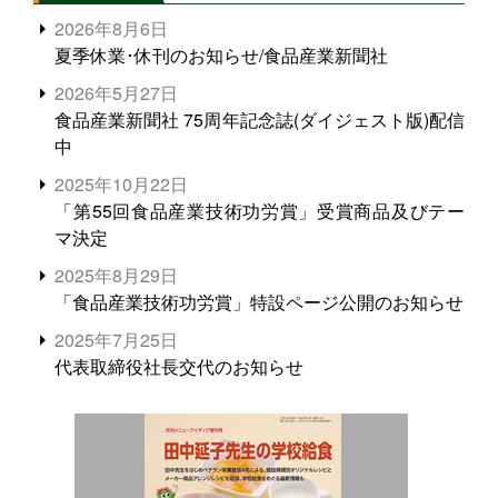
2026年8月6日
夏季休業･休刊のお知らせ/食品産業新聞社
2026年5月27日
食品産業新聞社 75周年記念誌(ダイジェスト版)配信
中
2025年10月22日
「第55回食品産業技術功労賞」受賞商品及びテー
マ決定
2025年8月29日
「食品産業技術功労賞」特設ページ公開のお知らせ
2025年7月25日
代表取締役社長交代のお知らせ