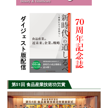
第51回 食品産業技術功労賞