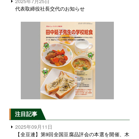
2025年7月25日
代表取締役社長交代のお知らせ
注目記事
2025年09月11日
【全豆連】第9回全国豆腐品評会の本選を開催、木