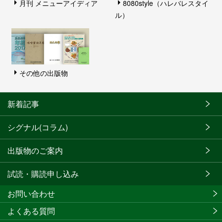
月刊 メニューアイディア
8080style（ハレバレスタイ
ル）
その他の出版物
新着記事
シグナル(コラム)
出版物のご案内
試読・購読申し込み
お問い合わせ
よくある質問