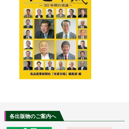
各出版物のご案内へ