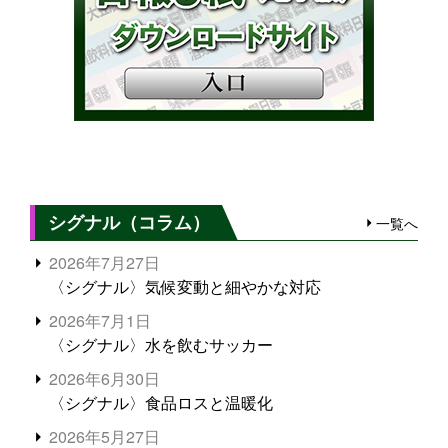
シグナル（コラム）
一覧へ
2026年7月27日
〈シグナル〉気候変動と細やかな対応
2026年7月1日
〈シグナル〉水を飲むサッカー
2026年6月30日
〈シグナル〉食品ロスと温暖化
2026年5月27日