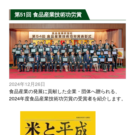
第51回 食品産業技術功労賞
2024年12月26日
食品産業の発展に貢献した企業・団体へ贈られる、
2024年度食品産業技術功労賞の受賞者を紹介します。