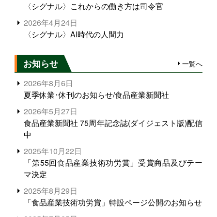
〈シグナル〉これからの働き方は司令官
2026年4月24日
〈シグナル〉AI時代の人間力
お知らせ
一覧へ
2026年8月6日
夏季休業･休刊のお知らせ/食品産業新聞社
2026年5月27日
食品産業新聞社 75周年記念誌(ダイジェスト版)配信
中
2025年10月22日
「第55回食品産業技術功労賞」受賞商品及びテー
マ決定
2025年8月29日
「食品産業技術功労賞」特設ページ公開のお知らせ