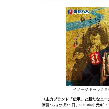
イメージキャラクタ
〈主力ブランド「伝承」と新たなニー
伊藤ハムは5月29日、2019年中元