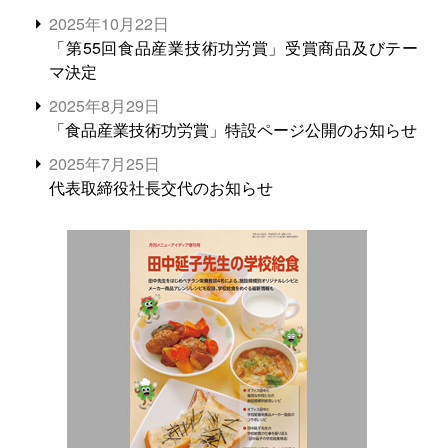
2025年10月22日
「第55回食品産業技術功労賞」受賞商品及びテー
マ決定
2025年8月29日
「食品産業技術功労賞」特設ページ公開のお知らせ
2025年7月25日
代表取締役社長交代のお知らせ