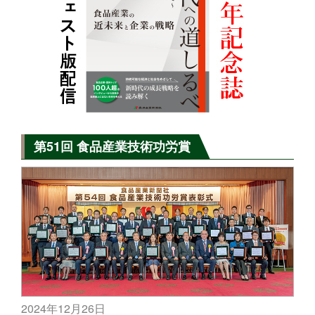
第51回 食品産業技術功労賞
2024年12月26日