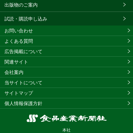
出版物のご案内
試読・購読申し込み
お問い合わせ
よくある質問
広告掲載について
関連サイト
会社案内
当サイトについて
サイトマップ
個人情報保護方針
食
品
本社
産