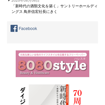
2025年08月06日
「新時代の酒類文化を築く」サントリーホールディ
ングス 鳥井信宏社長にきく
Facebook