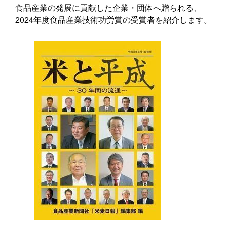
食品産業の発展に貢献した企業・団体へ贈られる、
2024年度食品産業技術功労賞の受賞者を紹介します。