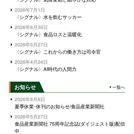
2026年7月1日
〈シグナル〉水を飲むサッカー
2026年6月30日
〈シグナル〉食品ロスと温暖化
2026年5月27日
〈シグナル〉これからの働き方は司令官
2026年4月24日
〈シグナル〉AI時代の人間力
お知らせ
一覧へ
2026年8月6日
夏季休業･休刊のお知らせ/食品産業新聞社
2026年5月27日
食品産業新聞社 75周年記念誌(ダイジェスト版)配信
中