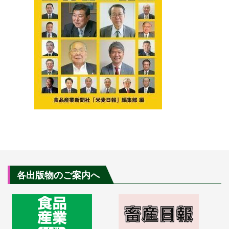
各出版物のご案内へ