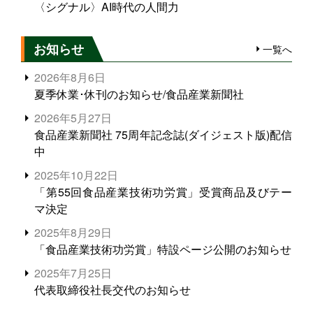
〈シグナル〉AI時代の人間力
お知らせ
一覧へ
2026年8月6日
夏季休業･休刊のお知らせ/食品産業新聞社
2026年5月27日
食品産業新聞社 75周年記念誌(ダイジェスト版)配信
中
2025年10月22日
「第55回食品産業技術功労賞」受賞商品及びテー
マ決定
2025年8月29日
「食品産業技術功労賞」特設ページ公開のお知らせ
2025年7月25日
代表取締役社長交代のお知らせ