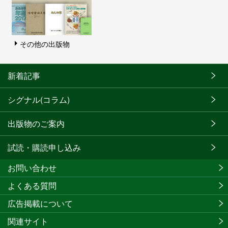
その他の出版物
新着記事
シグナル(コラム)
出版物のご案内
試読・購読申し込み
お問い合わせ
よくある質問
広告掲載について
関連サイト