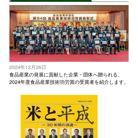
2024年12月26日
食品産業の発展に貢献した企業・団体へ贈られる、
2024年度食品産業技術功労賞の受賞者を紹介します。