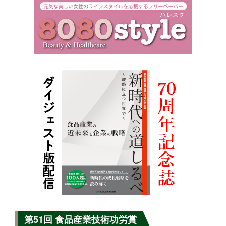
第51回 食品産業技術功労賞