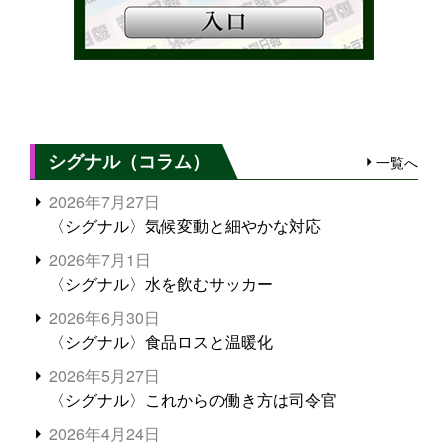
シグナル（コラム）
一覧へ
2026年7月27日
〈シグナル〉気候変動と細やかな対応
2026年7月1日
〈シグナル〉水を飲むサッカー
2026年6月30日
〈シグナル〉食品ロスと温暖化
2026年5月27日
〈シグナル〉これからの働き方は司令官
2026年4月24日