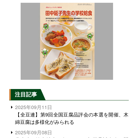
注目記事
2025年09月11日
【全豆連】第9回全国豆腐品評会の本選を開催、木
綿豆腐は多様化がみられる
2025年09月08日